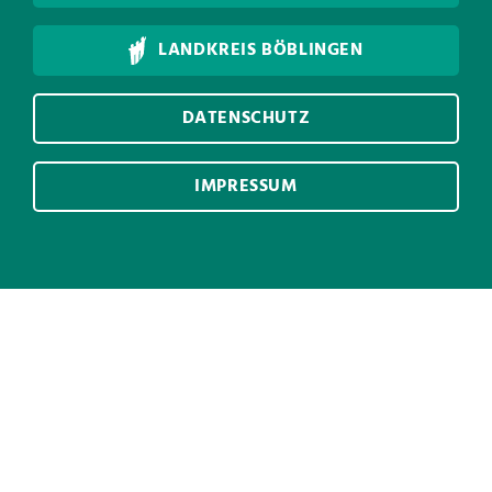
LANDKREIS BÖBLINGEN
DATENSCHUTZ
IMPRESSUM