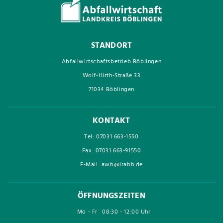
STANDORT
Abfallwirtschaftsbetrieb Böblingen
Wolf-Hirth-Straße 33
71034 Böblingen
KONTAKT
Tel: 07031 663-1550
Fax: 07031 663-91550
E-Mail: awb@lrabb.de
ÖFFNUNGSZEITEN
Mo - Fr
08:30 - 12:00 Uhr