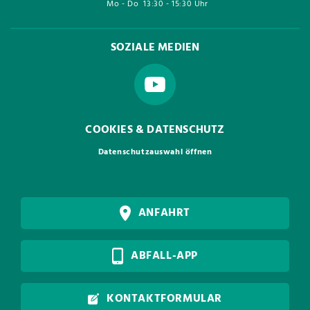
Mo - Do
13:30 - 15:30 Uhr
SOZIALE MEDIEN
COOKIES & DATENSCHUTZ
Datenschutzauswahl öffnen
ANFAHRT
ABFALL-APP
KONTAKTFORMULAR