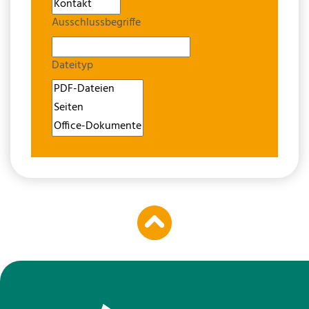
Ausschlussbegriffe
Dateityp