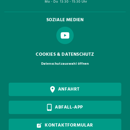
Mo - Do
13:30 - 15:30 Uhr
SOZIALE MEDIEN
COOKIES & DATENSCHUTZ
Datenschutzauswahl öffnen
ANFAHRT
ABFALL-APP
KONTAKTFORMULAR