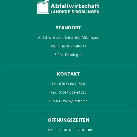
STANDORT
Abfallwirtschaftsbetrieb Böblingen
Wolf-Hirth-Straße 33
71034 Böblingen
KONTAKT
Tel: 07031 663-1550
Fax: 07031 663-91550
E-Mail: awb@lrabb.de
ÖFFNUNGSZEITEN
Mo - Fr
08:30 - 12:00 Uhr