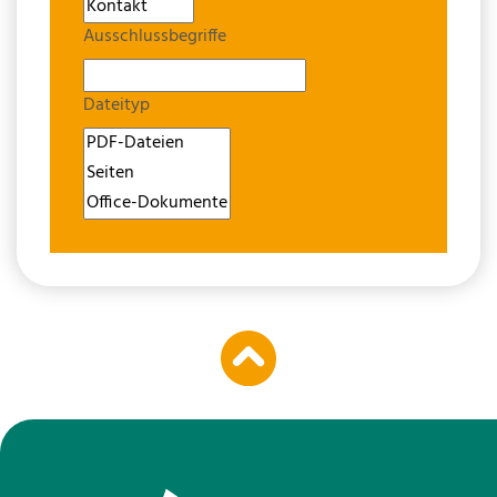
Ausschlussbegriffe
Dateityp