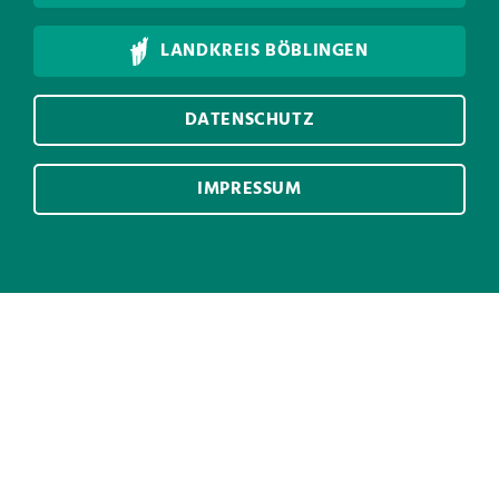
LANDKREIS BÖBLINGEN
DATENSCHUTZ
IMPRESSUM