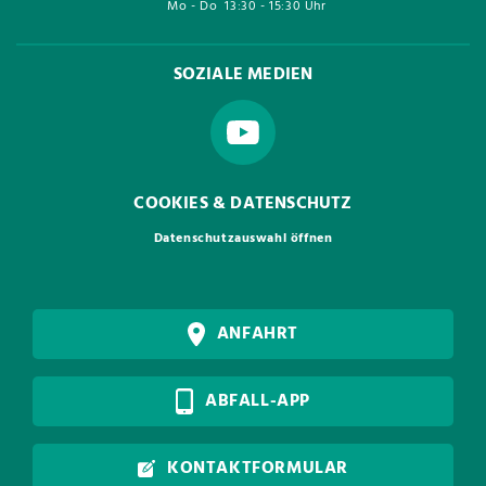
Mo - Do
13:30 - 15:30 Uhr
SOZIALE MEDIEN
COOKIES & DATENSCHUTZ
Datenschutzauswahl öffnen
ANFAHRT
ABFALL-APP
KONTAKTFORMULAR