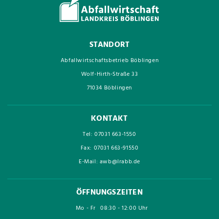
STANDORT
Abfallwirtschaftsbetrieb Böblingen
Wolf-Hirth-Straße 33
71034 Böblingen
KONTAKT
Tel: 07031 663-1550
Fax: 07031 663-91550
E-Mail: awb@lrabb.de
ÖFFNUNGSZEITEN
Mo - Fr
08:30 - 12:00 Uhr