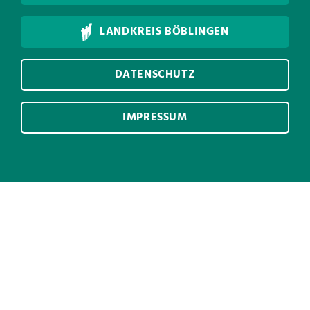
LANDKREIS BÖBLINGEN
DATENSCHUTZ
IMPRESSUM