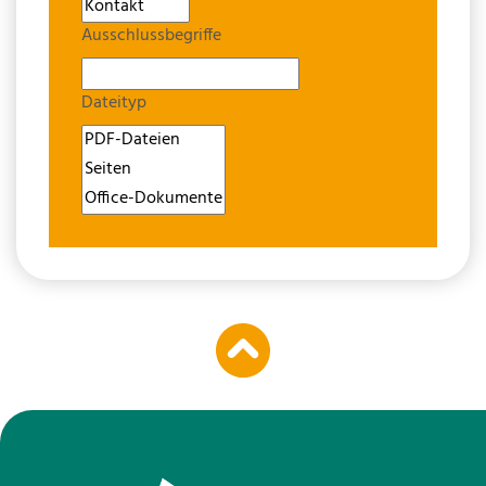
Ausschlussbegriffe
Dateityp