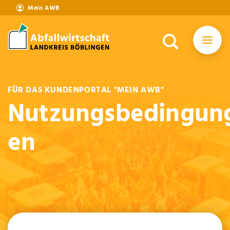
Mein AWB
FÜR DAS KUNDENPORTAL "MEIN AWB"
Nutzungsbedingun
en