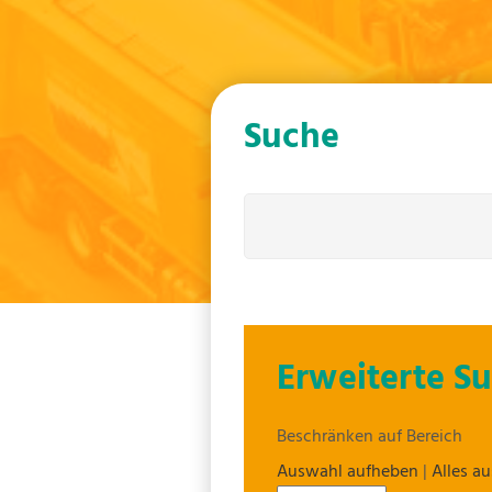
Suche
Erweiterte S
Beschränken auf Bereich
Auswahl aufheben
|
Alles a