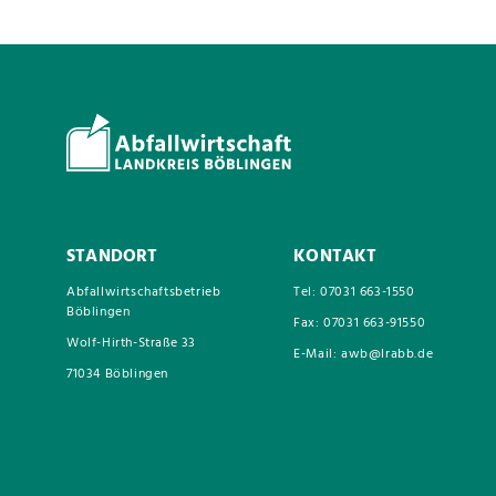
STANDORT
KONTAKT
Abfallwirtschaftsbetrieb
Tel: 07031 663-1550
Böblingen
Fax: 07031 663-91550
Wolf-Hirth-Straße 33
E-Mail: awb@lrabb.de
71034 Böblingen