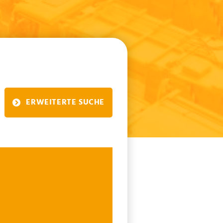
ERWEITERTE SUCHE