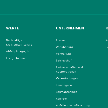
WERTE
UNTERNEHMEN
Nachhaltige
Presse
K
Kreislaufwirtschaft
Wir über uns
F
Abfallpädagogik
Verwaltung
Energiebilanzen
Betriebshof
Partnerschaften und
Kooperationen
Veranstaltungen
Kampagnen
Baumaßnahmen
Karriere
Abfallwirtschaftssatzung