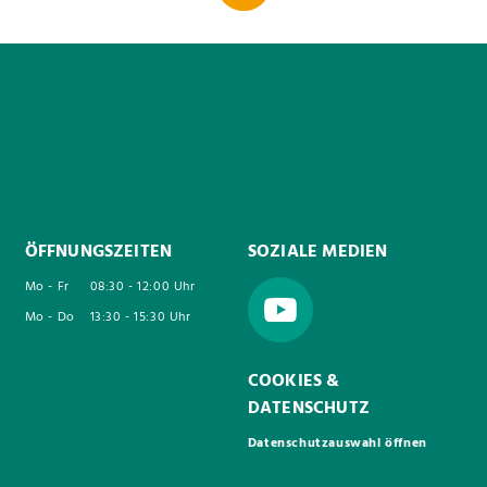
ÖFFNUNGSZEITEN
SOZIALE MEDIEN
Mo - Fr
08:30 - 12:00 Uhr
Mo - Do
13:30 - 15:30 Uhr
COOKIES &
DATENSCHUTZ
Datenschutzauswahl öffnen