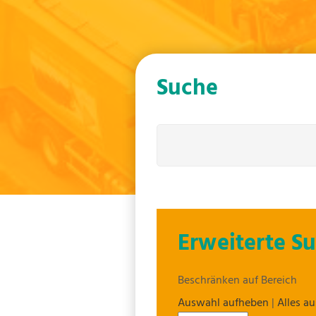
Suche
Erweiterte S
Beschränken auf Bereich
Auswahl aufheben
|
Alles a