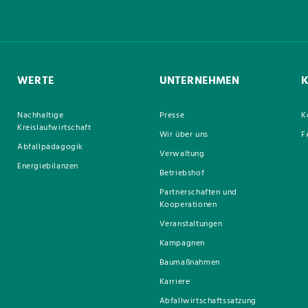
WERTE
UNTERNEHMEN
Nachhaltige
Presse
K
Kreislaufwirtschaft
Wir über uns
F
Abfallpädagogik
Verwaltung
Energiebilanzen
Betriebshof
Partnerschaften und
Kooperationen
Veranstaltungen
Kampagnen
Baumaßnahmen
Karriere
Abfallwirtschaftssatzung