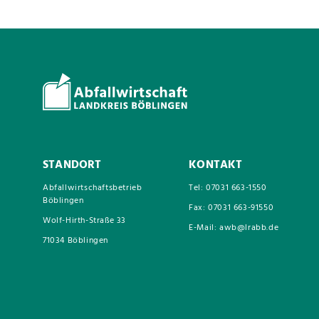
STANDORT
KONTAKT
Abfallwirtschaftsbetrieb
Tel: 07031 663-1550
Böblingen
Fax: 07031 663-91550
Wolf-Hirth-Straße 33
E-Mail: awb@lrabb.de
71034 Böblingen