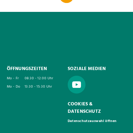
ÖFFNUNGSZEITEN
SOZIALE MEDIEN
Mo - Fr
08:30 - 12:00 Uhr
Mo - Do
13:30 - 15:30 Uhr
COOKIES &
DATENSCHUTZ
Datenschutzauswahl öffnen