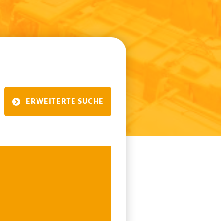
ERWEITERTE SUCHE