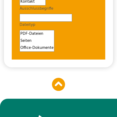
Ausschlussbegriffe
Dateityp