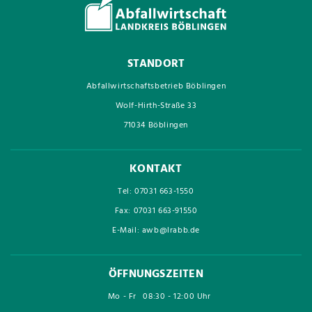
STANDORT
Abfallwirtschaftsbetrieb Böblingen
Wolf-Hirth-Straße 33
71034 Böblingen
KONTAKT
Tel: 07031 663-1550
Fax: 07031 663-91550
E-Mail: awb@lrabb.de
ÖFFNUNGSZEITEN
Mo - Fr
08:30 - 12:00 Uhr