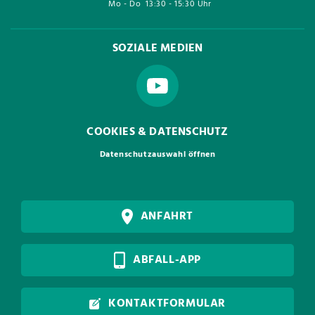
Mo - Do
13:30 - 15:30 Uhr
SOZIALE MEDIEN
COOKIES & DATENSCHUTZ
Datenschutzauswahl öffnen
ANFAHRT
ABFALL-APP
KONTAKTFORMULAR