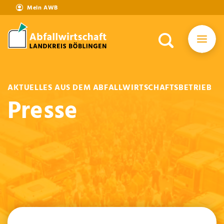
Mein AWB
AKTUELLES AUS DEM ABFALLWIRTSCHAFTSBETRIEB
Presse