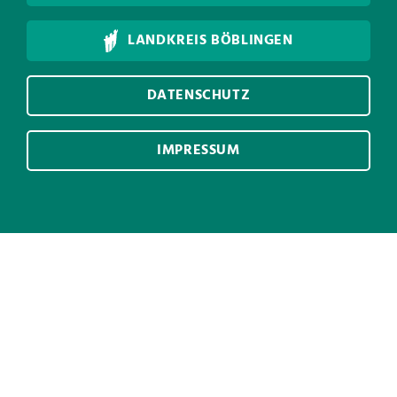
LANDKREIS BÖBLINGEN
DATENSCHUTZ
IMPRESSUM