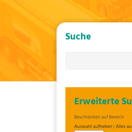
Suche
Erweiterte S
Beschränken auf Bereich
Auswahl aufheben
|
Alles a