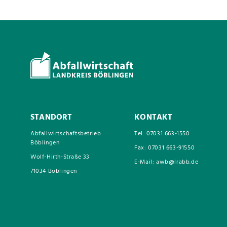
STANDORT
KONTAKT
Abfallwirtschaftsbetrieb
Tel: 07031 663-1550
Böblingen
Fax: 07031 663-91550
Wolf-Hirth-Straße 33
E-Mail: awb@lrabb.de
71034 Böblingen