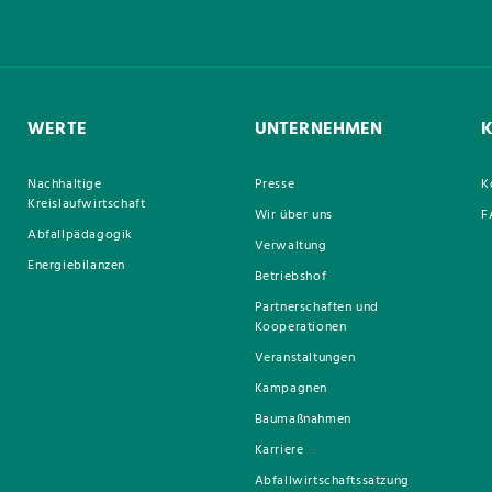
WERTE
UNTERNEHMEN
Nachhaltige
Presse
K
Kreislaufwirtschaft
Wir über uns
F
Abfallpädagogik
Verwaltung
Energiebilanzen
Betriebshof
Partnerschaften und
Kooperationen
Veranstaltungen
Kampagnen
Baumaßnahmen
Karriere
Abfallwirtschaftssatzung