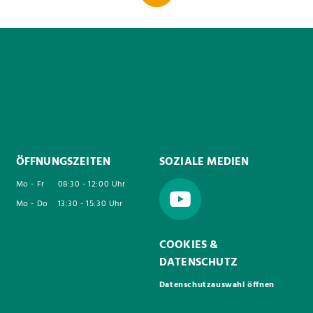
ÖFFNUNGSZEITEN
SOZIALE MEDIEN
Mo - Fr
08:30 - 12:00 Uhr
Mo - Do
13:30 - 15:30 Uhr
COOKIES &
DATENSCHUTZ
Datenschutzauswahl öffnen