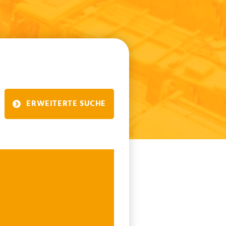
ERWEITERTE SUCHE