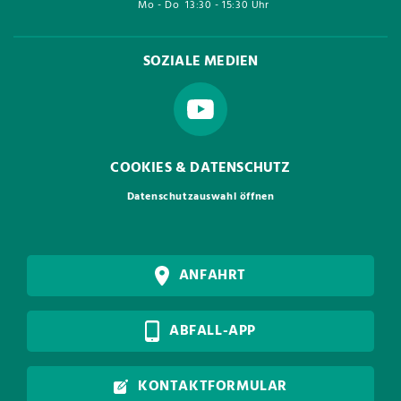
Mo - Do
13:30 - 15:30 Uhr
SOZIALE MEDIEN
COOKIES & DATENSCHUTZ
Datenschutzauswahl öffnen
ANFAHRT
ABFALL-APP
KONTAKTFORMULAR