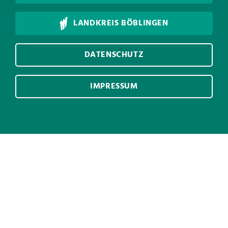
LANDKREIS BÖBLINGEN
DATENSCHUTZ
IMPRESSUM