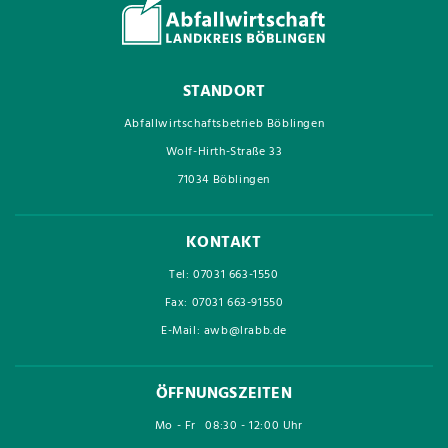
STANDORT
Abfallwirtschaftsbetrieb Böblingen
Wolf-Hirth-Straße 33
71034 Böblingen
KONTAKT
Tel: 07031 663-1550
Fax: 07031 663-91550
E-Mail: awb@lrabb.de
ÖFFNUNGSZEITEN
Mo - Fr
08:30 - 12:00 Uhr