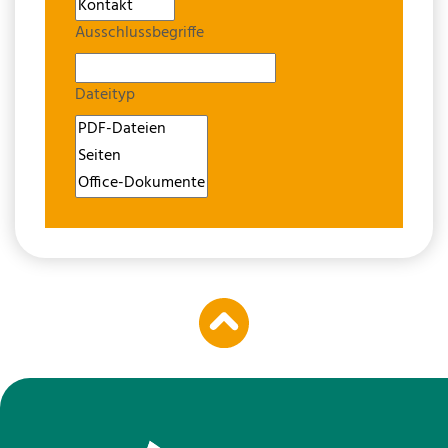
Ausschlussbegriffe
Dateityp