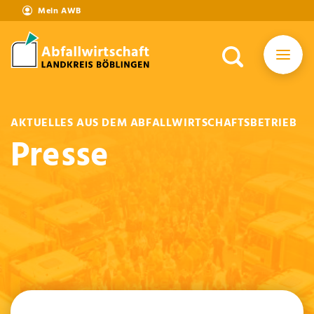
Mein AWB
AKTUELLES AUS DEM ABFALLWIRTSCHAFTSBETRIEB
Presse