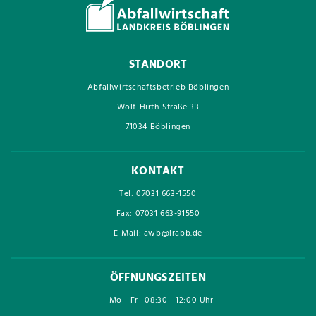
STANDORT
Abfallwirtschaftsbetrieb Böblingen
Wolf-Hirth-Straße 33
71034 Böblingen
KONTAKT
Tel: 07031 663-1550
Fax: 07031 663-91550
E-Mail: awb@lrabb.de
ÖFFNUNGSZEITEN
Mo - Fr
08:30 - 12:00 Uhr