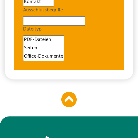
Ausschlussbegriffe
Dateityp