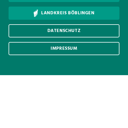
LANDKREIS BÖBLINGEN
DATENSCHUTZ
IMPRESSUM