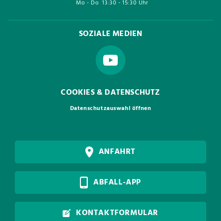
Mo - Do
13:30 - 15:30 Uhr
SOZIALE MEDIEN
COOKIES & DATENSCHUTZ
Datenschutzauswahl öffnen
ANFAHRT
ABFALL-APP
KONTAKTFORMULAR