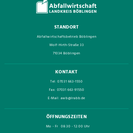
STANDORT
Abfallwirtschaftsbetrieb Böblingen
Wolf-Hirth-Straße 33
71034 Böblingen
KONTAKT
Tel: 07031 663-1550
Fax: 07031 663-91550
E-Mail: awb@lrabb.de
ÖFFNUNGSZEITEN
Mo - Fr
08:30 - 12:00 Uhr