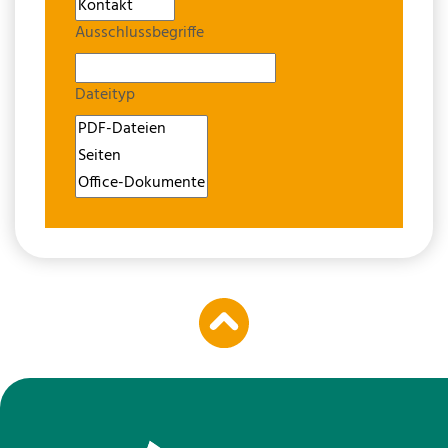
Ausschlussbegriffe
Dateityp