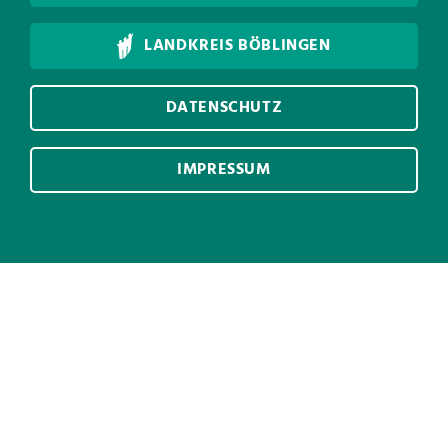
LANDKREIS BÖBLINGEN
DATENSCHUTZ
IMPRESSUM