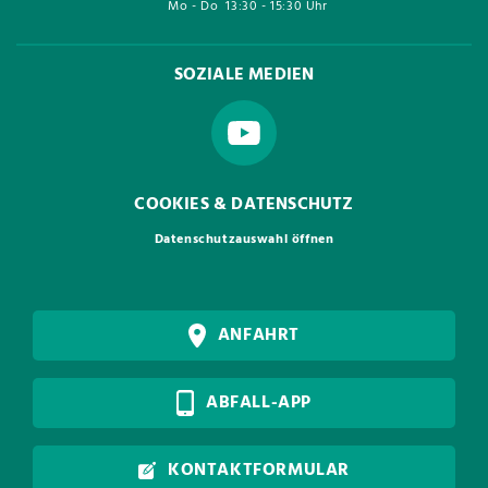
Mo - Do
13:30 - 15:30 Uhr
SOZIALE MEDIEN
COOKIES & DATENSCHUTZ
Datenschutzauswahl öffnen
ANFAHRT
ABFALL-APP
KONTAKTFORMULAR