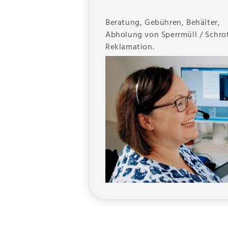
Beratung, Gebühren, Behälter,
Abholung von Sperrmüll / Schro
Reklamation.