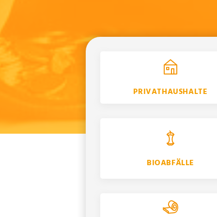
PRIVATHAUSHALTE
BIOABFÄLLE