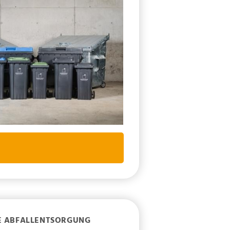
E ABFALLENTSORGUNG