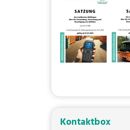
Kontaktbox