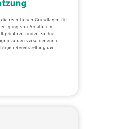
satzung
 die rechtlichen Grundlagen für
eitigung von Abfällen im
llgebühren finden Sie hier
ungen zu den verschiedenen
chtigen Bereitstellung der