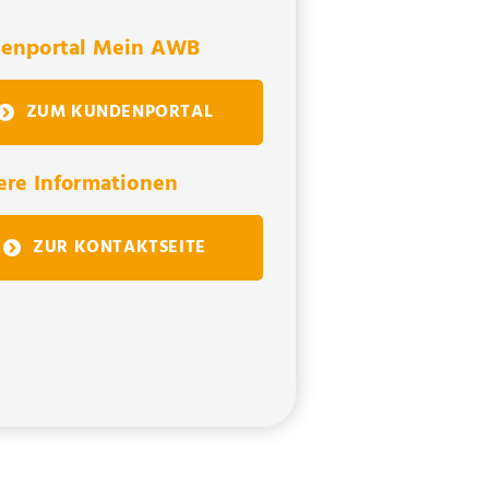
enportal Mein AWB
ZUM KUNDENPORTAL
ere Informationen
ZUR KONTAKTSEITE