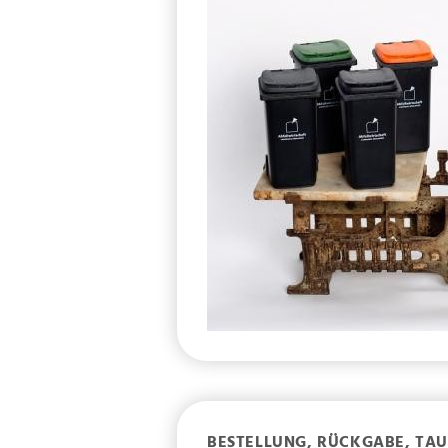
BESTELLUNG, RÜCKGABE, TA