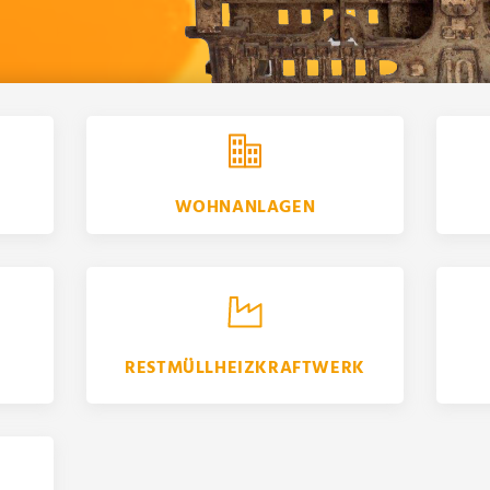
WOHNANLAGEN
RESTMÜLLHEIZKRAFTWERK