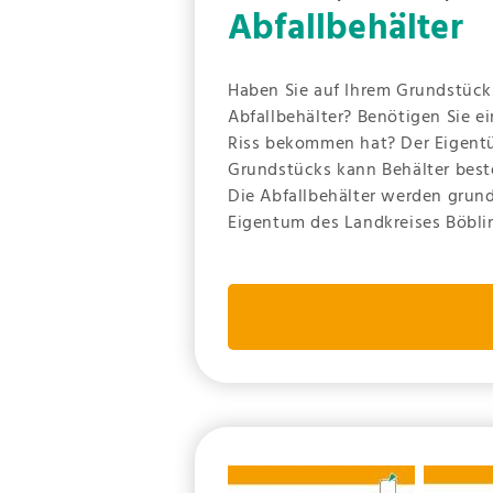
Abfallbehälter
Haben Sie auf Ihrem Grundstück
Abfallbehälter? Benötigen Sie ei
Riss bekommen hat? Der Eigent
Grundstücks kann Behälter best
Die Abfallbehälter werden grun
Eigentum des Landkreises Böbli