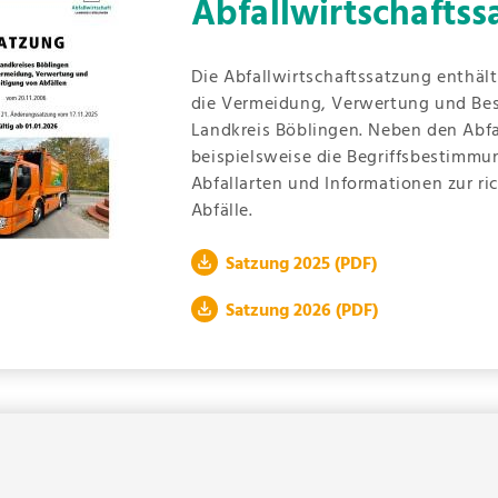
Abfallwirtschafts
Die Abfallwirtschaftssatzung enthält
die Vermeidung, Verwertung und Bes
Landkreis Böblingen. Neben den Abfa
beispielsweise die Begriffsbestimm
Abfallarten und Informationen zur ri
Abfälle.
Satzung 2025
(PDF)
Satzung 2026
(PDF)