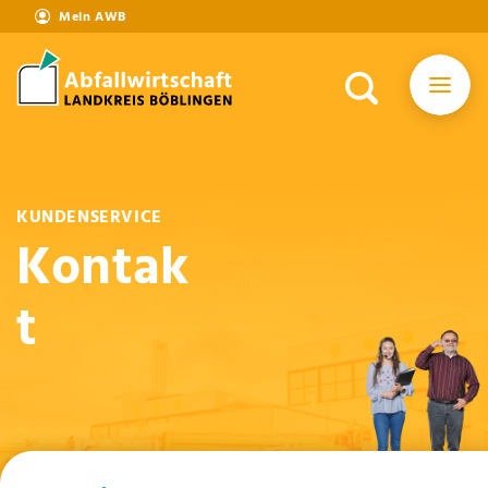
Mein AWB
KUNDENSERVICE
Kontak
t