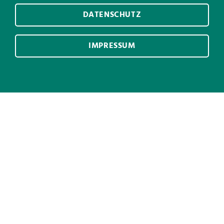
DATENSCHUTZ
IMPRESSUM