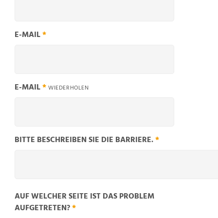
E-MAIL
*
E-MAIL
*
WIEDERHOLEN
BITTE BESCHREIBEN SIE DIE BARRIERE.
*
AUF WELCHER SEITE IST DAS PROBLEM
AUFGETRETEN?
*