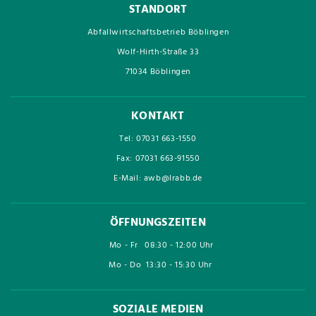
STANDORT
Abfallwirtschaftsbetrieb Böblingen
Wolf-Hirth-Straße 33
71034 Böblingen
KONTAKT
Tel: 07031 663-1550
Fax: 07031 663-91550
E-Mail: awb@lrabb.de
ÖFFNUNGSZEITEN
Mo - Fr
08:30 - 12:00 Uhr
Mo - Do
13:30 - 15:30 Uhr
SOZIALE MEDIEN