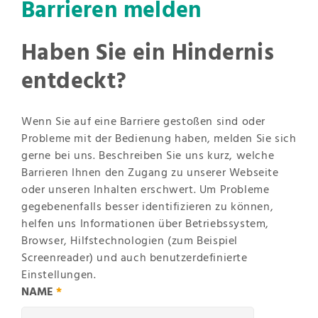
Barrieren melden
Haben Sie ein Hindernis
entdeckt?
Wenn Sie auf eine Barriere gestoßen sind oder
Probleme mit der Bedienung haben, melden Sie sich
gerne bei uns. Beschreiben Sie uns kurz, welche
Barrieren Ihnen den Zugang zu unserer Webseite
oder unseren Inhalten erschwert. Um Probleme
gegebenenfalls besser identifizieren zu können,
helfen uns Informationen über Betriebssystem,
Browser, Hilfstechnologien (zum Beispiel
Screenreader) und auch benutzerdefinierte
Einstellungen.
NAME
*