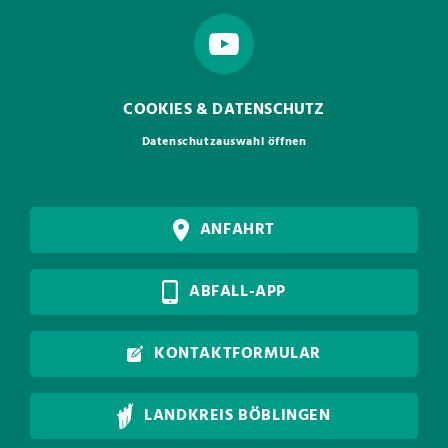
COOKIES & DATENSCHUTZ
Datenschutzauswahl öffnen
ANFAHRT
ABFALL-APP
KONTAKTFORMULAR
LANDKREIS BÖBLINGEN