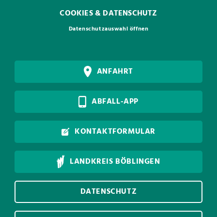
COOKIES & DATENSCHUTZ
Datenschutzauswahl öffnen
ANFAHRT
ABFALL-APP
KONTAKTFORMULAR
LANDKREIS BÖBLINGEN
DATENSCHUTZ