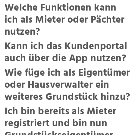
Welche Funktionen kann
ich als Mieter oder Pächter
nutzen?
Kann ich das Kundenportal
auch über die App nutzen?
Wie füge ich als Eigentümer
oder Hausverwalter ein
weiteres Grundstück hinzu?
Ich bin bereits als Mieter
registriert und bin nun