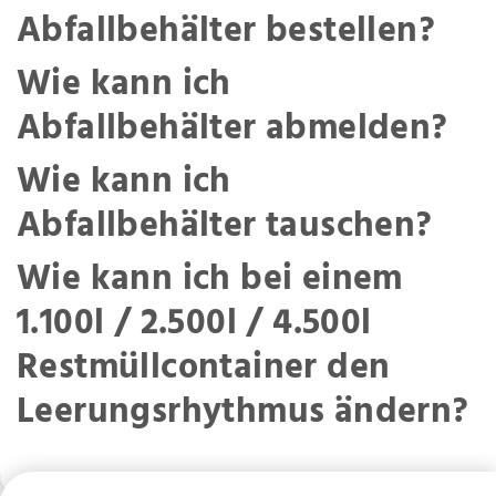
Abfallbehälter bestellen?
Wie kann ich
Abfallbehälter abmelden?
Wie kann ich
Abfallbehälter tauschen?
Wie kann ich bei einem
1.100l / 2.500l / 4.500l
Restmüllcontainer den
Leerungsrhythmus ändern?