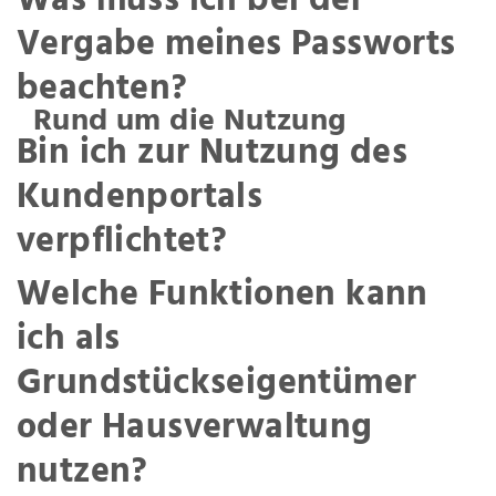
Was muss ich bei der
Vergabe meines Passworts
beachten?
Rund um die Nutzung
Bin ich zur Nutzung des
Kundenportals
verpflichtet?
Welche Funktionen kann
ich als
Grundstückseigentümer
oder Hausverwaltung
nutzen?