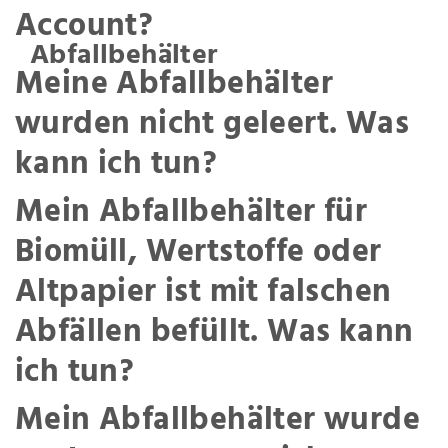
Account?
Abfallbehälter
Meine Abfallbehälter
wurden nicht geleert. Was
kann ich tun?
Mein Abfallbehälter für
Biomüll, Wertstoffe oder
Altpapier ist mit falschen
Abfällen befüllt. Was kann
ich tun?
Mein Abfallbehälter wurde