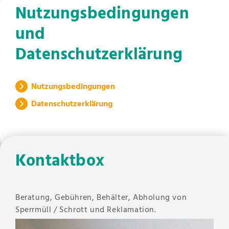
Nutzungsbedingungen
und
Datenschutzerklärung
Nutzungsbedingungen
Datenschutzerklärung
Kontaktbox
Beratung, Gebühren, Behälter, Abholung von
Sperrmüll / Schrott und Reklamation.