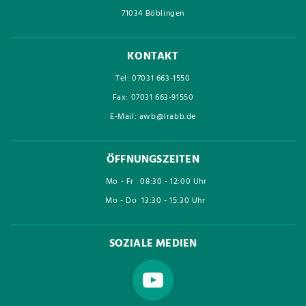
71034 Böblingen
KONTAKT
Tel: 07031 663-1550
Fax: 07031 663-91550
E-Mail: awb@lrabb.de
ÖFFNUNGSZEITEN
Mo - Fr
08:30 - 12:00 Uhr
Mo - Do
13:30 - 15:30 Uhr
SOZIALE MEDIEN