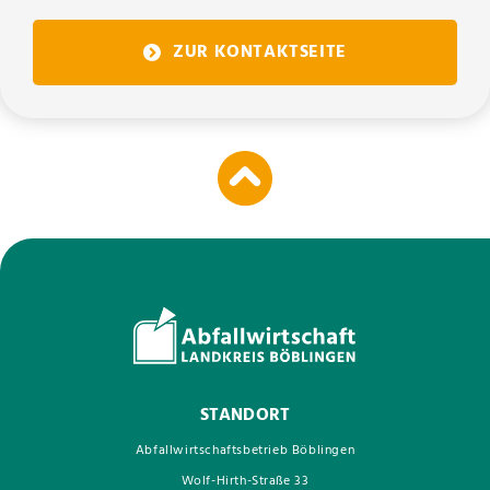
ZUR KONTAKTSEITE
STANDORT
Abfallwirtschaftsbetrieb Böblingen
Wolf-Hirth-Straße 33