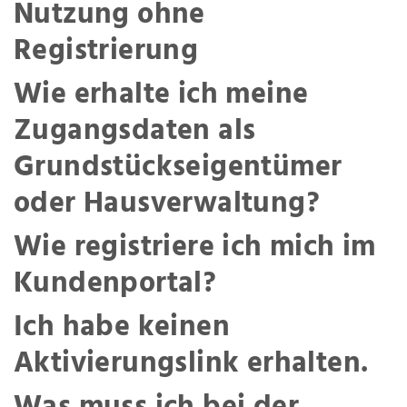
Nutzung ohne
Registrierung
Wie erhalte ich meine
Zugangsdaten als
Grundstückseigentümer
oder Hausverwaltung?
Wie registriere ich mich im
Kundenportal?
Ich habe keinen
Aktivierungslink erhalten.