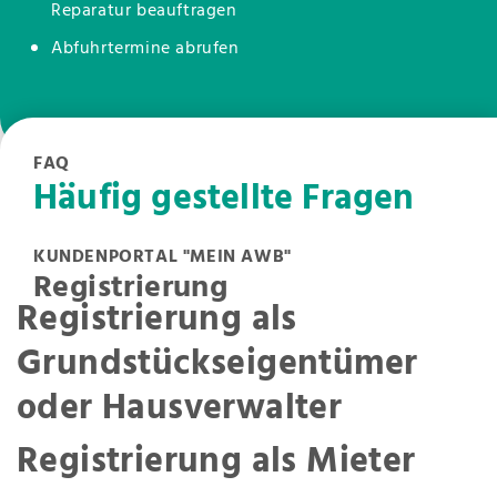
Reparatur beauftragen
Abfuhrtermine abrufen
FAQ
Häufig gestellte Fragen
KUNDENPORTAL "MEIN AWB"
Registrierung
Registrierung als
Grundstückseigentümer
oder Hausverwalter
Registrierung als Mieter