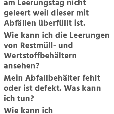
am Leerungstag nicht
geleert weil dieser mit
Abfällen überfüllt ist.
Wie kann ich die Leerungen
von Restmüll- und
Wertstoffbehältern
ansehen?
Mein Abfallbehälter fehlt
oder ist defekt. Was kann
ich tun?
Wie kann ich