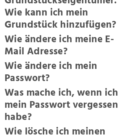
Grundstückseigentümer.
Wie kann ich mein
Grundstück hinzufügen?
Wie ändere ich meine E-
Mail Adresse?
Wie ändere ich mein
Passwort?
Was mache ich, wenn ich
mein Passwort vergessen
habe?
Wie lösche ich meinen