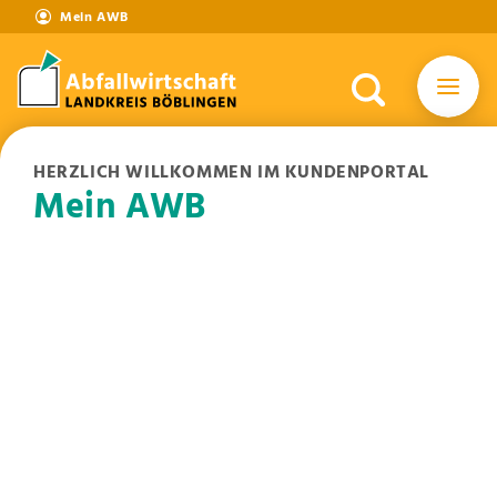
Mein AWB
HERZLICH WILLKOMMEN IM KUNDENPORTAL
Mein AWB