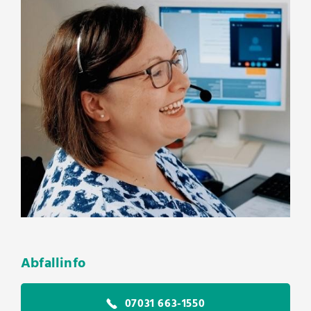
Abfallinfo
07031 663-1550