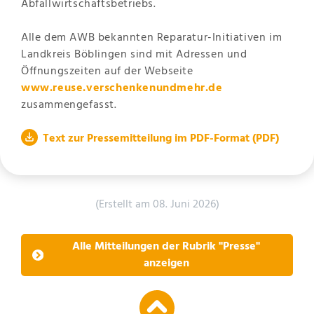
Abfallwirtschaftsbetriebs.
Alle dem AWB bekannten Reparatur-Initiativen im
Landkreis Böblingen sind mit Adressen und
Öffnungszeiten auf der Webseite
www.reuse.verschenkenundmehr.de
zusammengefasst.
Text zur Pressemitteilung im PDF-Format
(PDF)
(Erstellt am 08. Juni 2026)
Alle Mitteilungen der Rubrik "Presse"
anzeigen