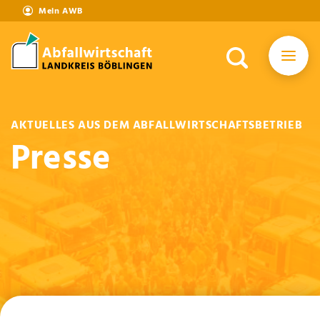
Mein AWB
AKTUELLES AUS DEM ABFALLWIRTSCHAFTSBETRIEB
Presse