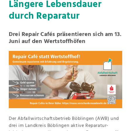
Längere Lebensdauer
durch Reparatur
Drei Repair Cafés präsentieren sich am 13.
Juni auf den Wertstoffhöfen
Der Abfallwirtschaftsbetrieb Böblingen (AWB) und
drei im Landkreis Böblingen aktive Reparatur-