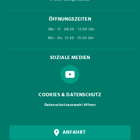
ÖFFNUNGSZEITEN
Mo - Fr
08:30 - 12:00 Uhr
Mo - Do
13:30 - 15:30 Uhr
SOZIALE MEDIEN
COOKIES & DATENSCHUTZ
Datenschutzauswahl öffnen
ANFAHRT