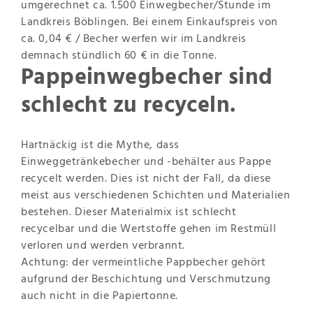
umgerechnet ca. 1.500 Einwegbecher/Stunde im
Landkreis Böblingen. Bei einem Einkaufspreis von
ca. 0,04 € / Becher werfen wir im Landkreis
demnach stündlich 60 € in die Tonne.
Pappeinwegbecher sind
schlecht zu recyceln.
Hartnäckig ist die Mythe, dass
Einweggetränkebecher und -behälter aus Pappe
recycelt werden. Dies ist nicht der Fall, da diese
meist aus verschiedenen Schichten und Materialien
bestehen. Dieser Materialmix ist schlecht
recycelbar und die Wertstoffe gehen im Restmüll
verloren und werden verbrannt.
Achtung: der vermeintliche Pappbecher gehört
aufgrund der Beschichtung und Verschmutzung
auch nicht in die Papiertonne.