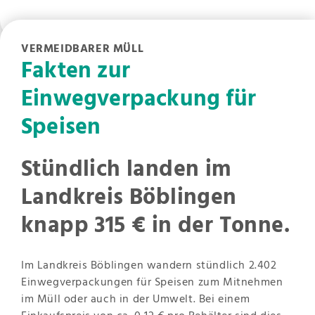
VERMEIDBARER MÜLL
Fakten zur
Einwegverpackung für
Speisen
Stündlich landen im
Landkreis Böblingen
knapp 315 € in der Tonne.
Im Landkreis Böblingen wandern stündlich 2.402
Einwegverpackungen für Speisen zum Mitnehmen
im Müll oder auch in der Umwelt. Bei einem