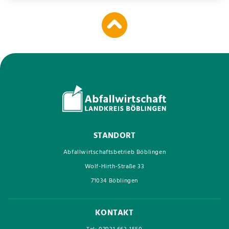
STANDORT
Abfallwirtschaftsbetrieb Böblingen
Wolf-Hirth-Straße 33
71034 Böblingen
KONTAKT