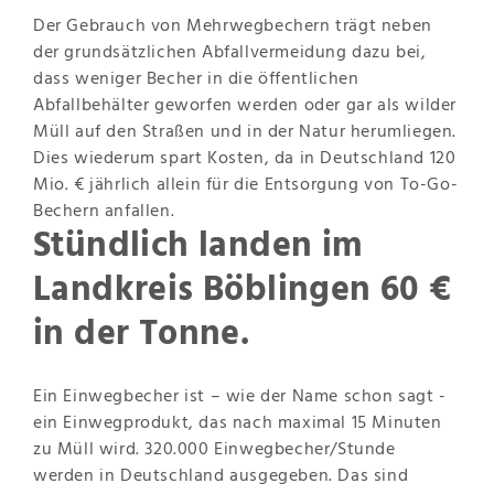
Der Gebrauch von Mehrwegbechern trägt neben
der grundsätzlichen Abfallvermeidung dazu bei,
dass weniger Becher in die öffentlichen
Abfallbehälter geworfen werden oder gar als wilder
Müll auf den Straßen und in der Natur herumliegen.
Dies wiederum spart Kosten, da in Deutschland 120
Mio. € jährlich allein für die Entsorgung von To-Go-
Bechern anfallen.
Stündlich landen im
Landkreis Böblingen 60 €
in der Tonne.
Ein Einwegbecher ist – wie der Name schon sagt -
ein Einwegprodukt, das nach maximal 15 Minuten
zu Müll wird. 320.000 Einwegbecher/Stunde
werden in Deutschland ausgegeben. Das sind