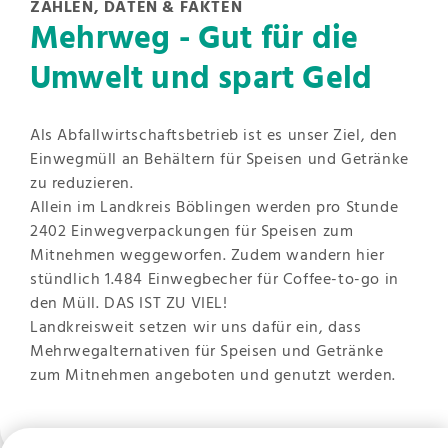
ZAHLEN, DATEN & FAKTEN
Mehrweg - Gut für die
Umwelt und spart Geld
Als Abfallwirtschaftsbetrieb ist es unser Ziel, den
Einwegmüll an Behältern für Speisen und Getränke
zu reduzieren.
Allein im Landkreis Böblingen werden pro Stunde
2402 Einwegverpackungen für Speisen zum
Mitnehmen weggeworfen. Zudem wandern hier
stündlich 1.484 Einwegbecher für Coffee-to-go in
den Müll. DAS IST ZU VIEL!
Landkreisweit setzen wir uns dafür ein, dass
Mehrwegalternativen für Speisen und Getränke
zum Mitnehmen angeboten und genutzt werden.