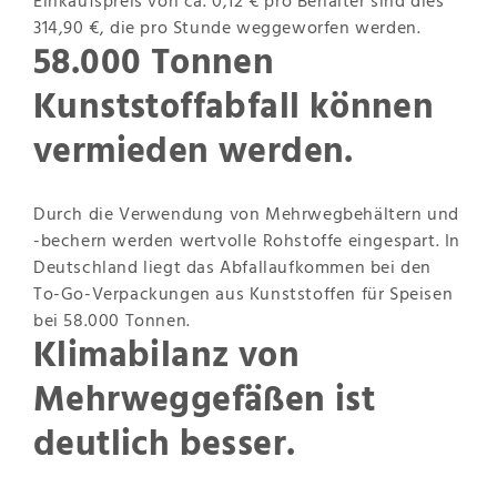
Einkaufspreis von ca. 0,12 € pro Behälter sind dies
314,90 €, die pro Stunde weggeworfen werden.
58.000 Tonnen
Kunststoffabfall können
vermieden werden.
Durch die Verwendung von Mehrwegbehältern und
-bechern werden wertvolle Rohstoffe eingespart. In
Deutschland liegt das Abfallaufkommen bei den
To-Go-Verpackungen aus Kunststoffen für Speisen
bei 58.000 Tonnen.
Klimabilanz von
Mehrweggefäßen ist
deutlich besser.