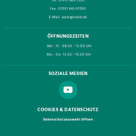
Tel: 07031 663-1550
Fax: 07031 663-91550
E-Mail: awb@lrabb.de
ÖFFNUNGSZEITEN
Mo - Fr
08:30 - 12:00 Uhr
Mo - Do
13:30 - 15:30 Uhr
SOZIALE MEDIEN
COOKIES & DATENSCHUTZ
Datenschutzauswahl öffnen