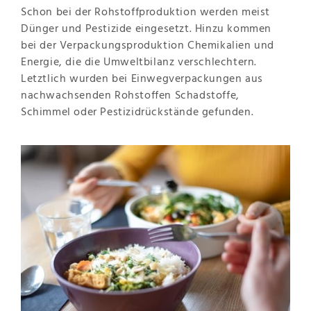
Schon bei der Rohstoffproduktion werden meist
Dünger und Pestizide eingesetzt. Hinzu kommen
bei der Verpackungsproduktion Chemikalien und
Energie, die die Umweltbilanz verschlechtern.
Letztlich wurden bei Einwegverpackungen aus
nachwachsenden Rohstoffen Schadstoffe,
Schimmel oder Pestizidrückstände gefunden.