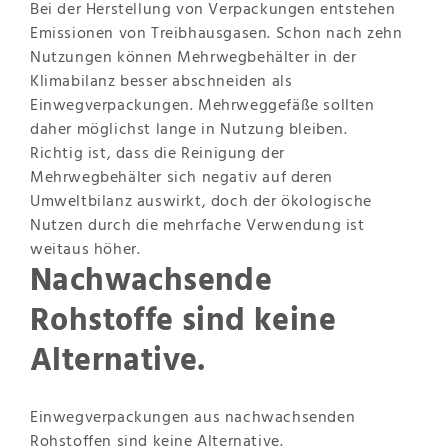
Bei der Herstellung von Verpackungen entstehen
Emissionen von Treibhausgasen. Schon nach zehn
Nutzungen können Mehrwegbehälter in der
Klimabilanz besser abschneiden als
Einwegverpackungen. Mehrweggefäße sollten
daher möglichst lange in Nutzung bleiben.
Richtig ist, dass die Reinigung der
Mehrwegbehälter sich negativ auf deren
Umweltbilanz auswirkt, doch der ökologische
Nutzen durch die mehrfache Verwendung ist
weitaus höher.
Nachwachsende
Rohstoffe sind keine
Alternative.
Einwegverpackungen aus nachwachsenden
Rohstoffen sind keine Alternative.