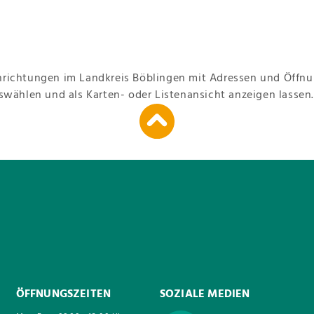
inrichtungen im Landkreis Böblingen mit Adressen und Öffnu
wählen und als Karten- oder Listenansicht anzeigen lassen.
ÖFFNUNGSZEITEN
SOZIALE MEDIEN