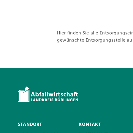
Hier finden Sie alle Entsorgungse
gewünschte Entsorgungsstelle aus
STANDORT
KONTAKT