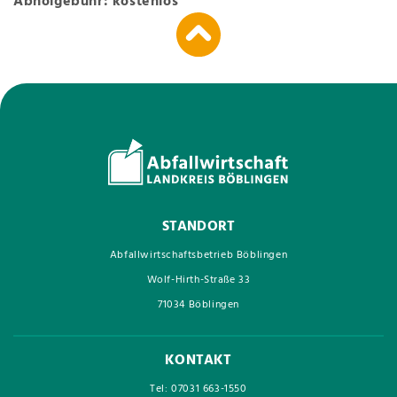
Abholgebühr: kostenlos
STANDORT
Abfallwirtschaftsbetrieb Böblingen
Wolf-Hirth-Straße 33
71034 Böblingen
KONTAKT
Tel: 07031 663-1550