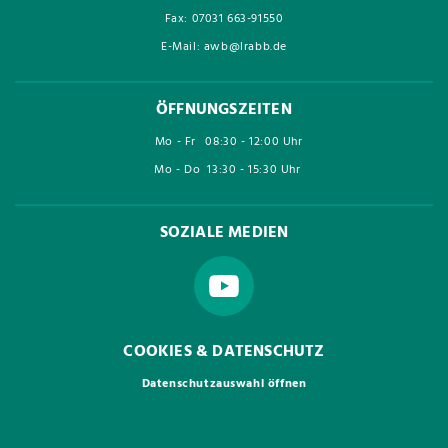
Fax: 07031 663-91550
E-Mail: awb@lrabb.de
ÖFFNUNGSZEITEN
Mo - Fr
08:30 - 12:00 Uhr
Mo - Do
13:30 - 15:30 Uhr
SOZIALE MEDIEN
COOKIES & DATENSCHUTZ
Datenschutzauswahl öffnen