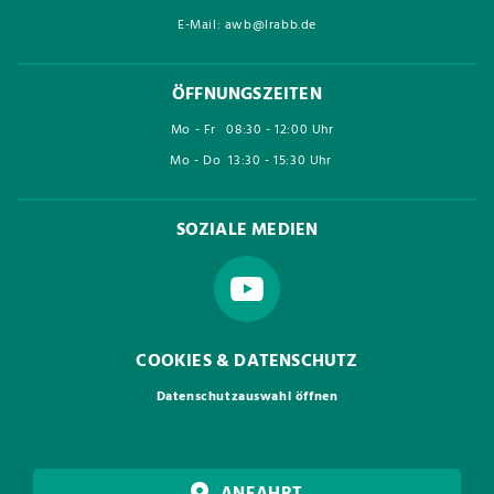
E-Mail: awb@lrabb.de
ÖFFNUNGSZEITEN
Mo - Fr
08:30 - 12:00 Uhr
Mo - Do
13:30 - 15:30 Uhr
SOZIALE MEDIEN
COOKIES & DATENSCHUTZ
Datenschutzauswahl öffnen