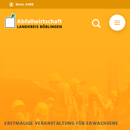
Mein AWB
ERSTMALIGE VERANSTALTUNG FÜR ERWACHSENE