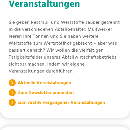
Veranstaltungen
Sie geben Restmüll und Wertstoffe sauber getrennt
in die verschiedenen Abfallbehälter. Müllwerker
leeren Ihre Tonnen und Sie haben weitere
Wertstoffe zum Wertstoffhof gebracht – aber was
passiert danach? Wir wollen die vielfältigen
Tätigkeitsfelder unseres Abfallwirtschaftsbetriebs
sichtbar machen, indem wir eigene
Veranstaltungen durchführen.
Aktuelle Veranstaltungen
Zum Newsletter anmelden
zum Archiv vergangener Veranstaltungen