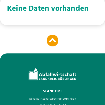
Keine Daten vorhanden
STANDORT
Abfallwirtschaftsbetrieb Böblingen