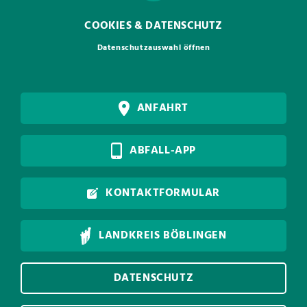
COOKIES & DATENSCHUTZ
Datenschutzauswahl öffnen
ANFAHRT
ABFALL-APP
KONTAKTFORMULAR
LANDKREIS BÖBLINGEN
DATENSCHUTZ