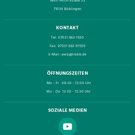
Wolf-Hirth-Straße 33
71034 Böblingen
KONTAKT
Tel: 07031 663-1550
Fax: 07031 663-91550
E-Mail: awb@lrabb.de
ÖFFNUNGSZEITEN
Mo - Fr
08:30 - 12:00 Uhr
Mo - Do
13:30 - 15:30 Uhr
SOZIALE MEDIEN