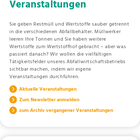
Veranstaltungen
Sie geben Restmüll und Wertstoffe sauber getrennt
in die verschiedenen Abfallbehälter. Müllwerker
leeren Ihre Tonnen und Sie haben weitere
Wertstoffe zum Wertstoffhof gebracht – aber was
passiert danach? Wir wollen die vielfältigen
Tätigkeitsfelder unseres Abfallwirtschaftsbetriebs
sichtbar machen, indem wir eigene
Veranstaltungen durchführen.
Aktuelle Veranstaltungen
Zum Newsletter anmelden
zum Archiv vergangener Veranstaltungen