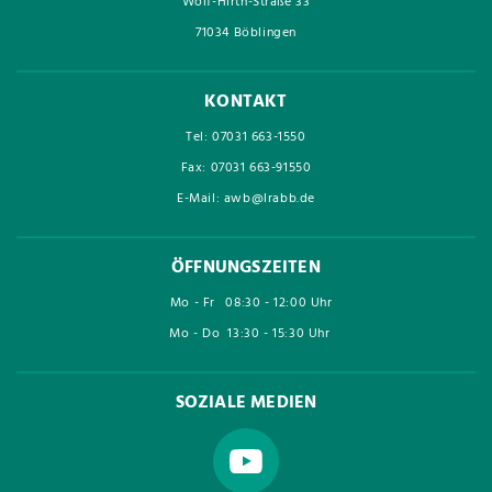
Wolf-Hirth-Straße 33
71034 Böblingen
KONTAKT
Tel: 07031 663-1550
Fax: 07031 663-91550
E-Mail: awb@lrabb.de
ÖFFNUNGSZEITEN
Mo - Fr
08:30 - 12:00 Uhr
Mo - Do
13:30 - 15:30 Uhr
SOZIALE MEDIEN