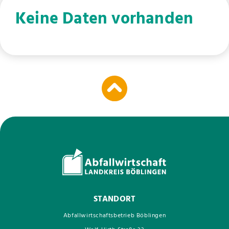
Keine Daten vorhanden
STANDORT
Abfallwirtschaftsbetrieb Böblingen