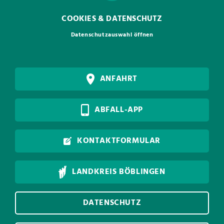
COOKIES & DATENSCHUTZ
Datenschutzauswahl öffnen
ANFAHRT
ABFALL-APP
KONTAKTFORMULAR
LANDKREIS BÖBLINGEN
DATENSCHUTZ