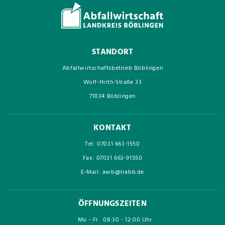
STANDORT
Abfallwirtschaftsbetrieb Böblingen
Wolf-Hirth-Straße 33
71034 Böblingen
KONTAKT
Tel: 07031 663-1550
Fax: 07031 663-91550
E-Mail: awb@lrabb.de
ÖFFNUNGSZEITEN
Mo - Fr
08:30 - 12:00 Uhr