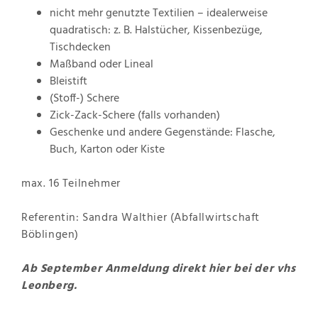
nicht mehr genutzte Textilien – idealerweise
quadratisch: z. B. Halstücher, Kissenbezüge,
Tischdecken
Maßband oder Lineal
Bleistift
(Stoff-) Schere
Zick-Zack-Schere (falls vorhanden)
Geschenke und andere Gegenstände: Flasche,
Buch, Karton oder Kiste
max. 16 Teilnehmer
Referentin: Sandra Walthier (Abfallwirtschaft
Böblingen)
Ab September Anmeldung direkt hier bei der vhs
Leonberg.