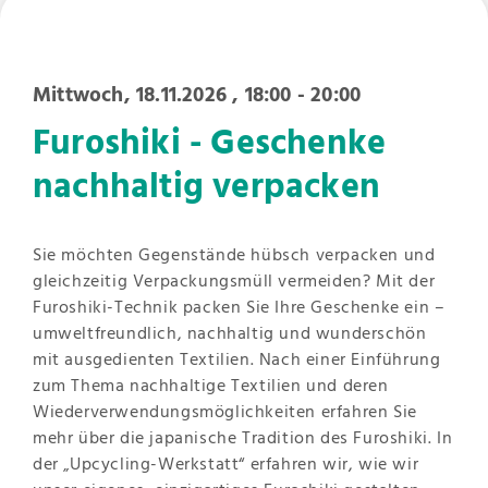
Mittwoch, 18.11.2026
, 18:00 - 20:00
Furoshiki - Geschenke
nachhaltig verpacken
Sie möchten Gegenstände hübsch verpacken und
gleichzeitig Verpackungsmüll vermeiden? Mit der
Furoshiki-Technik packen Sie Ihre Geschenke ein –
umweltfreundlich, nachhaltig und wunderschön
mit ausgedienten Textilien. Nach einer Einführung
zum Thema nachhaltige Textilien und deren
Wiederverwendungsmöglichkeiten erfahren Sie
mehr über die japanische Tradition des Furoshiki. In
der „Upcycling-Werkstatt“ erfahren wir, wie wir