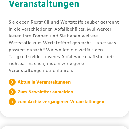
Veranstaltungen
Sie geben Restmüll und Wertstoffe sauber getrennt
in die verschiedenen Abfallbehälter. Müllwerker
leeren Ihre Tonnen und Sie haben weitere
Wertstoffe zum Wertstoffhof gebracht – aber was
passiert danach? Wir wollen die vielfältigen
Tätigkeitsfelder unseres Abfallwirtschaftsbetriebs
sichtbar machen, indem wir eigene
Veranstaltungen durchführen.
Aktuelle Veranstaltungen
Zum Newsletter anmelden
zum Archiv vergangener Veranstaltungen