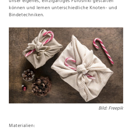
unser eigenes, einzigartiges Furoshiki gestalten
können und lernen unterschiedliche Knoten- und
Bindetechniken.
Bild: Freepik
Materialien: