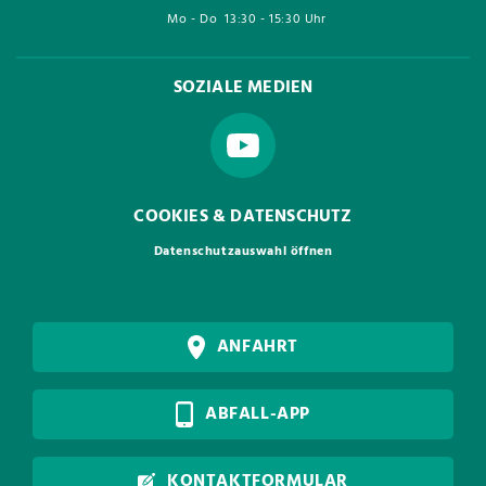
Mo - Do
13:30 - 15:30 Uhr
SOZIALE MEDIEN
COOKIES & DATENSCHUTZ
Datenschutzauswahl öffnen
ANFAHRT
ABFALL-APP
KONTAKTFORMULAR