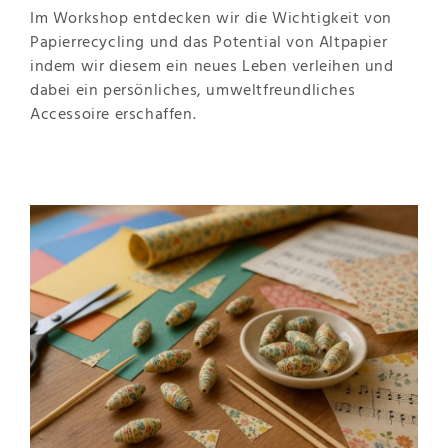
Im Workshop entdecken wir die Wichtigkeit von
Papierrecycling und das Potential von Altpapier
indem wir diesem ein neues Leben verleihen und
dabei ein persönliches, umweltfreundliches
Accessoire erschaffen.