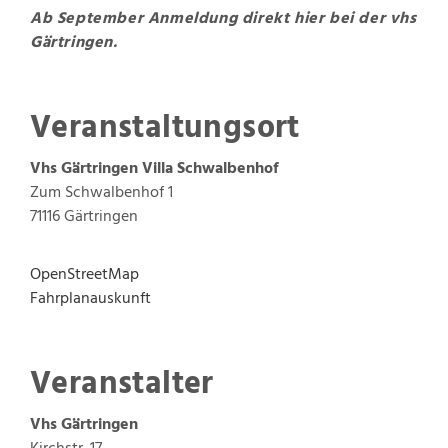
Ab September Anmeldung direkt
hier
bei der vhs
Gärtringen.
Veranstaltungsort
Vhs Gärtringen
Villa Schwalbenhof
Zum Schwalbenhof 1
71116
Gärtringen
OpenStreetMap
Fahrplanauskunft
Veranstalter
Vhs Gärtringen