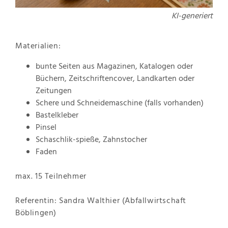
KI-generiert
Materialien:
bunte Seiten aus Magazinen, Katalogen oder
Büchern, Zeitschriftencover, Landkarten oder
Zeitungen
Schere und Schneidemaschine (falls vorhanden)
Bastelkleber
Pinsel
Schaschlik-spieße, Zahnstocher
Faden
max. 15 Teilnehmer
Referentin: Sandra Walthier (Abfallwirtschaft
Böblingen)