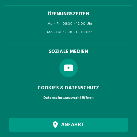
ÖFFNUNGSZEITEN
Mo - Fr
08:30 - 12:00 Uhr
Mo - Do
13:30 - 15:30 Uhr
SOZIALE MEDIEN
COOKIES & DATENSCHUTZ
Datenschutzauswahl öffnen
ANFAHRT