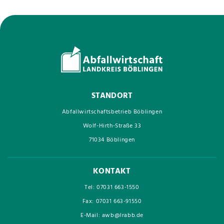
STANDORT
Abfallwirtschaftsbetrieb Böblingen
Wolf-Hirth-Straße 33
71034 Böblingen
KONTAKT
Tel: 07031 663-1550
Fax: 07031 663-91550
E-Mail: awb@lrabb.de