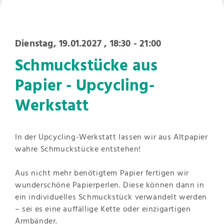
Dienstag, 19.01.2027
, 18:30 - 21:00
Schmuckstücke aus
Papier - Upcycling-
Werkstatt
In der Upcycling-Werkstatt lassen wir aus Altpapier
wahre Schmuckstücke entstehen!
Aus nicht mehr benötigtem Papier fertigen wir
wunderschöne Papierperlen. Diese können dann in
ein individuelles Schmuckstück verwandelt werden
– sei es eine auffällige Kette oder einzigartigen
Armbänder.