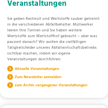
Veranstaltungen
Sie geben Restmüll und Wertstoffe sauber getrennt
in die verschiedenen Abfallbehälter. Müllwerker
leeren Ihre Tonnen und Sie haben weitere
Wertstoffe zum Wertstoffhof gebracht – aber was
passiert danach? Wir wollen die vielfältigen
Tätigkeitsfelder unseres Abfallwirtschaftsbetriebs
sichtbar machen, indem wir eigene
Veranstaltungen durchführen.
Aktuelle Veranstaltungen
Zum Newsletter anmelden
zum Archiv vergangener Veranstaltungen