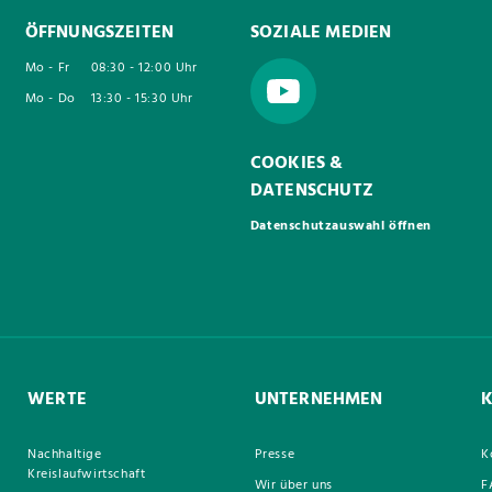
ÖFFNUNGSZEITEN
SOZIALE MEDIEN
Mo - Fr
08:30 - 12:00 Uhr
Mo - Do
13:30 - 15:30 Uhr
COOKIES &
DATENSCHUTZ
Datenschutzauswahl öffnen
WERTE
UNTERNEHMEN
Nachhaltige
Presse
K
Kreislaufwirtschaft
Wir über uns
F