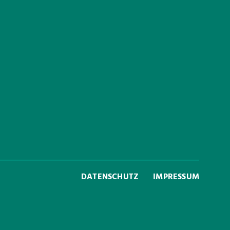
DATENSCHUTZ
IMPRESSUM