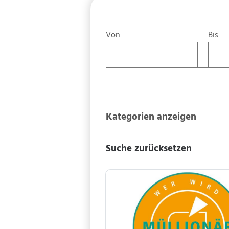
Von
Bis
Kategorien anzeigen
Suche zurücksetzen