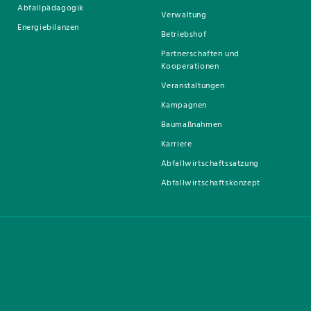
Abfallpädagogik
Verwaltung
Energiebilanzen
Betriebshof
Partnerschaften und
Kooperationen
Veranstaltungen
Kampagnen
Baumaßnahmen
Karriere
Abfallwirtschaftssatzung
Abfallwirtschaftskonzept