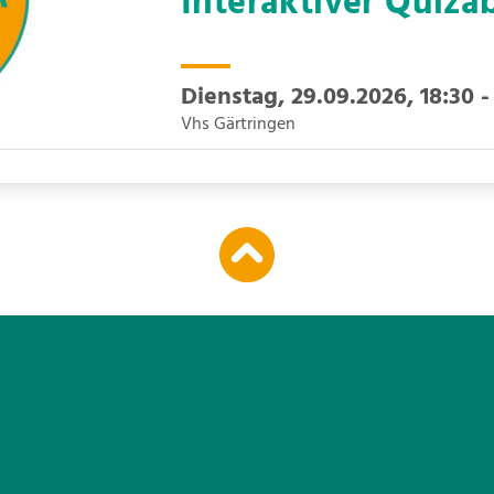
Interaktiver Quiz
Dienstag, 29.09.2026,
18:30 -
Vhs Gärtringen