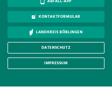
ABFALL-APP
KONTAKTFORMULAR
LANDKREIS BÖBLINGEN
DATENSCHUTZ
IMPRESSUM