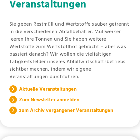
Veranstaltungen
Sie geben Restmüll und Wertstoffe sauber getrennt
in die verschiedenen Abfallbehälter. Müllwerker
leeren Ihre Tonnen und Sie haben weitere
Wertstoffe zum Wertstoffhof gebracht – aber was
passiert danach? Wir wollen die vielfältigen
Tätigkeitsfelder unseres Abfallwirtschaftsbetriebs
sichtbar machen, indem wir eigene
Veranstaltungen durchführen.
Aktuelle Veranstaltungen
Zum Newsletter anmelden
zum Archiv vergangener Veranstaltungen