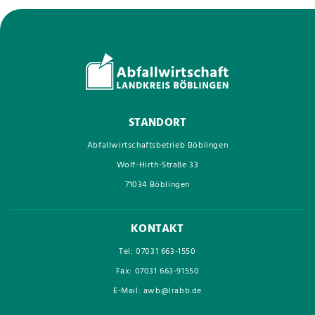
STANDORT
Abfallwirtschaftsbetrieb Böblingen
Wolf-Hirth-Straße 33
71034 Böblingen
KONTAKT
Tel: 07031 663-1550
Fax: 07031 663-91550
E-Mail: awb@lrabb.de