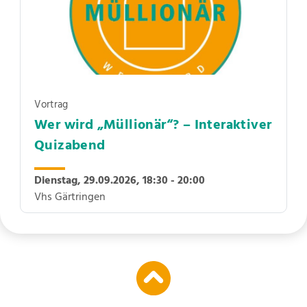
Vortrag
Wer wird „Müllionär“? – Interaktiver
Quizabend
Dienstag, 29.09.2026,
18:30 - 20:00
Vhs Gärtringen