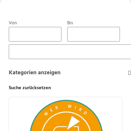
Von
Bis
Kategorien anzeigen
Suche zurücksetzen