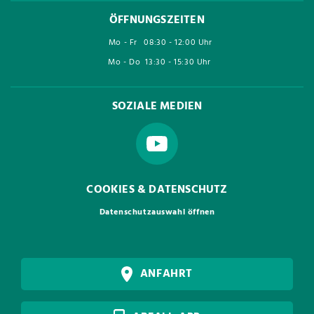
ÖFFNUNGSZEITEN
Mo - Fr
08:30 - 12:00 Uhr
Mo - Do
13:30 - 15:30 Uhr
SOZIALE MEDIEN
COOKIES & DATENSCHUTZ
Datenschutzauswahl öffnen
ANFAHRT