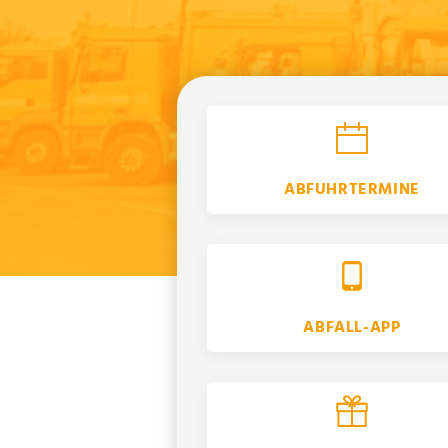
ABFUHRTERMINE
ABFALL-APP