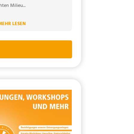
hten Milieu...