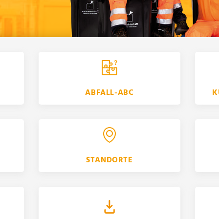
ABFALL-ABC
K
STANDORTE