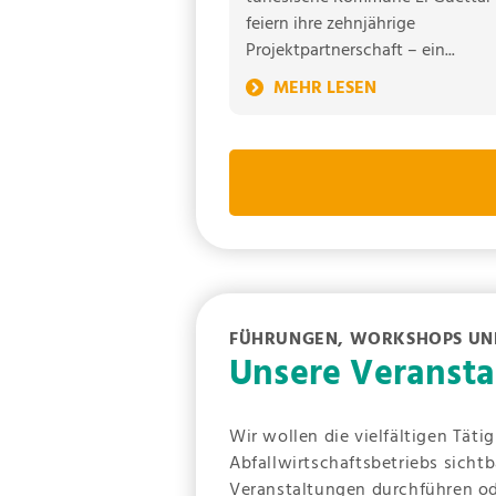
feiern ihre zehnjährige
Projektpartnerschaft – ein...
FÜHRUNGEN, WORKSHOPS UN
Unsere Veranst
Wir wollen die vielfältigen Täti
Abfallwirtschaftsbetriebs sicht
Veranstaltungen durchführen od