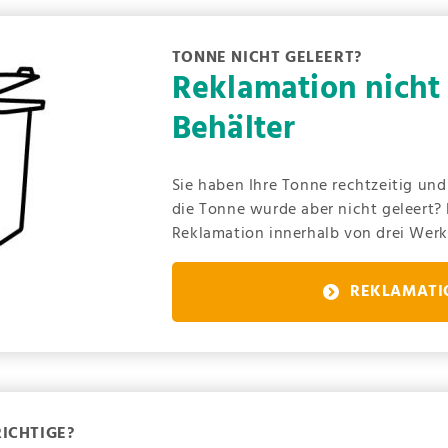
TONNE NICHT GELEERT?
Reklamation nicht 
Behälter
Sie haben Ihre Tonne rechtzeitig und r
die Tonne wurde aber nicht geleert? 
Reklamation innerhalb von drei Werk
REKLAMATI
RICHTIGE?