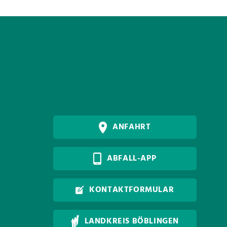
ANFAHRT
ABFALL-APP
KONTAKTFORMULAR
LANDKREIS BÖBLINGEN