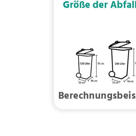
Größe der Abfal
Berechnungsbeis