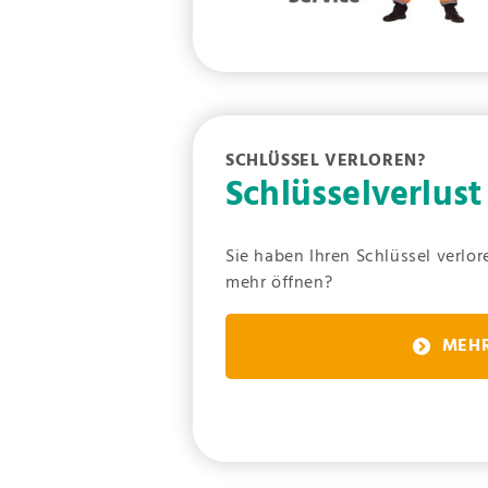
SCHLÜSSEL VERLOREN?
Schlüsselverlus
Sie haben Ihren Schlüssel verlo
mehr öffnen?
MEHR