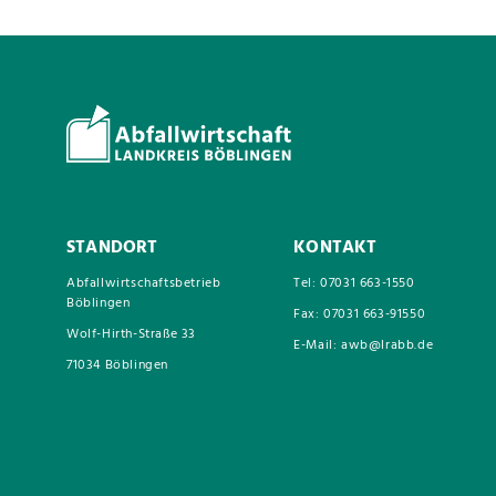
STANDORT
KONTAKT
Abfallwirtschaftsbetrieb
Tel: 07031 663-1550
Böblingen
Fax: 07031 663-91550
Wolf-Hirth-Straße 33
E-Mail: awb@lrabb.de
71034 Böblingen