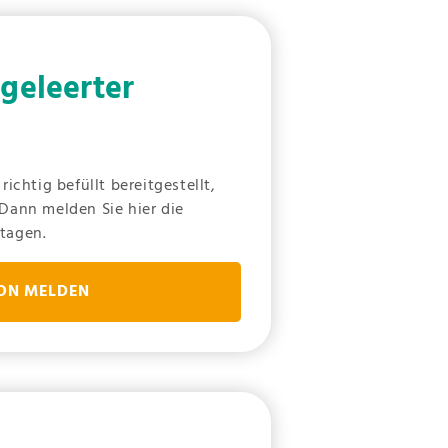
geleerter
ichtig befüllt bereitgestellt,
Dann melden Sie hier die
tagen.
ON MELDEN