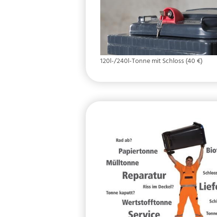
120l-/240l-Tonne mit Schloss (40 €)