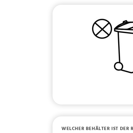
WELCHER BEHÄLTER IST DER 