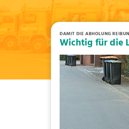
DAMIT DIE ABHOLUNG REIBU
Wichtig für die