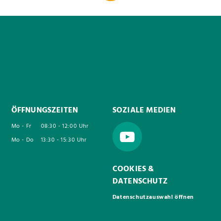
ÖFFNUNGSZEITEN
SOZIALE MEDIEN
Mo - Fr
08:30 - 12:00 Uhr
Mo - Do
13:30 - 15:30 Uhr
COOKIES &
DATENSCHUTZ
Datenschutzauswahl öffnen