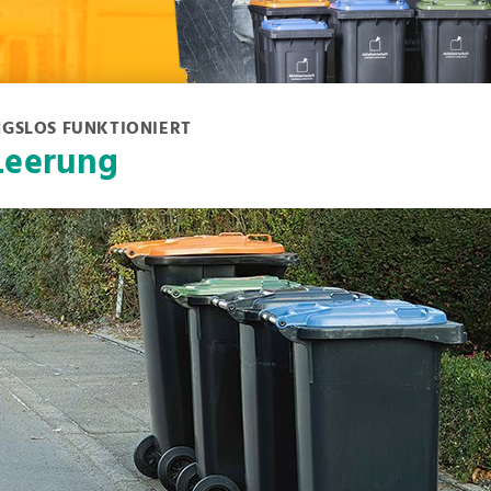
NGSLOS FUNKTIONIERT
 Leerung