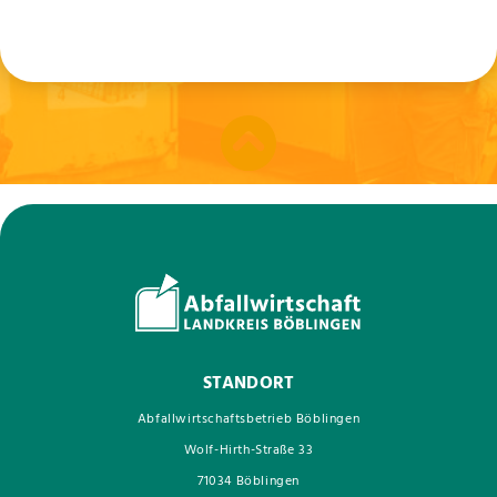
STANDORT
Abfallwirtschaftsbetrieb Böblingen
Wolf-Hirth-Straße 33
71034 Böblingen