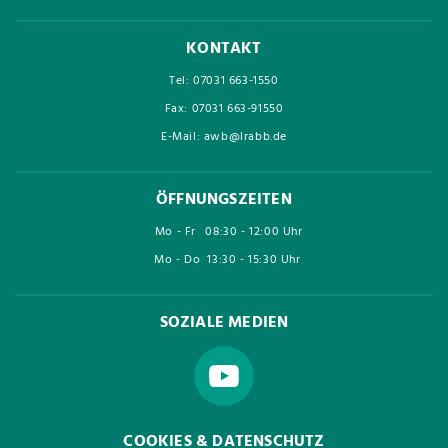
KONTAKT
Tel: 07031 663-1550
Fax: 07031 663-91550
E-Mail: awb@lrabb.de
ÖFFNUNGSZEITEN
Mo - Fr
08:30 - 12:00 Uhr
Mo - Do
13:30 - 15:30 Uhr
SOZIALE MEDIEN
COOKIES & DATENSCHUTZ