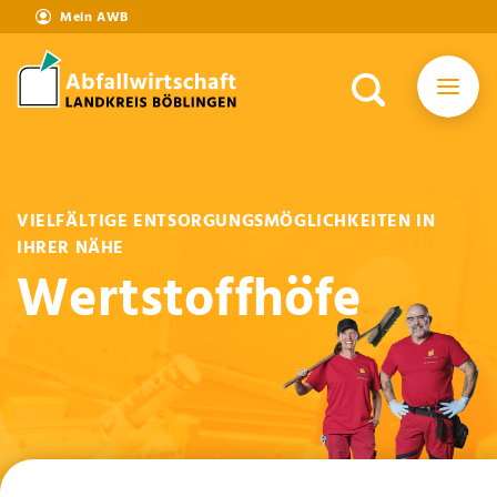
Mein AWB
VIELFÄLTIGE ENTSORGUNGSMÖGLICHKEITEN IN
IHRER NÄHE
Wertstoffhöfe