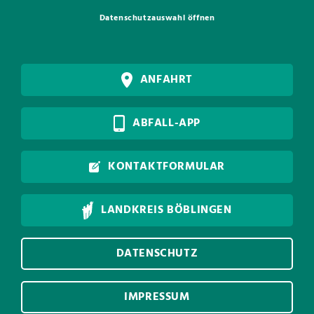
Datenschutzauswahl öffnen
ANFAHRT
ABFALL-APP
KONTAKTFORMULAR
LANDKREIS BÖBLINGEN
DATENSCHUTZ
IMPRESSUM