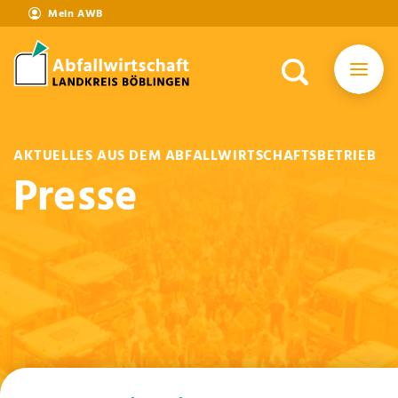
Mein AWB
AKTUELLES AUS DEM ABFALLWIRTSCHAFTSBETRIEB
Presse