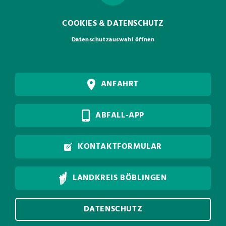
COOKIES & DATENSCHUTZ
Datenschutzauswahl öffnen
ANFAHRT
ABFALL-APP
KONTAKTFORMULAR
LANDKREIS BÖBLINGEN
DATENSCHUTZ