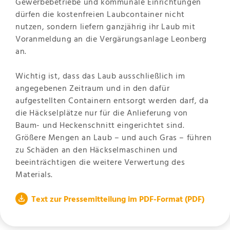
Gewerbebetriebe und kommunale Einrichtungen
dürfen die kostenfreien Laubcontainer nicht
nutzen, sondern liefern ganzjährig ihr Laub mit
Voranmeldung an die Vergärungsanlage Leonberg
an.
Wichtig ist, dass das Laub ausschließlich im
angegebenen Zeitraum und in den dafür
aufgestellten Containern entsorgt werden darf, da
die Häckselplätze nur für die Anlieferung von
Baum- und Heckenschnitt eingerichtet sind.
Größere Mengen an Laub – und auch Gras – führen
zu Schäden an den Häckselmaschinen und
beeinträchtigen die weitere Verwertung des
Materials.
Text zur Pressemitteilung im PDF-Format
(PDF)