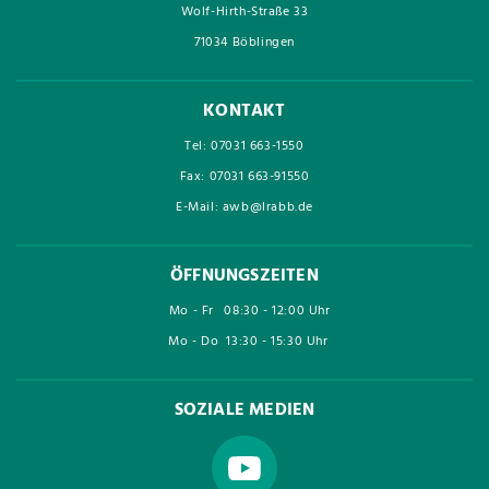
Wolf-Hirth-Straße 33
71034 Böblingen
KONTAKT
Tel: 07031 663-1550
Fax: 07031 663-91550
E-Mail: awb@lrabb.de
ÖFFNUNGSZEITEN
Mo - Fr
08:30 - 12:00 Uhr
Mo - Do
13:30 - 15:30 Uhr
SOZIALE MEDIEN