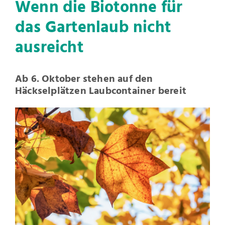
Wenn die Biotonne für
das Gartenlaub nicht
ausreicht
Ab 6. Oktober stehen auf den
Häckselplätzen Laubcontainer bereit