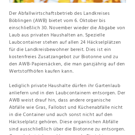
Der Abfallwirtschaftsbetrieb des Landkreises
Böblingen (AWB) bietet vom 6. Oktober bis
einschließlich 30. November wieder die Abgabe von
Laub aus privaten Haushalten an. Spezielle
Laubcontainer stehen auf allen 24 Häckselplätzen
für die Landkreisbewohner bereit. Dies ist ein
kostenfreies Zusatzangebot zur Biotonne und zu
den AWB-Papiersäcken, die man ganzjährig auf den
Wertstoffhöfen kaufen kann.
Lediglich private Haushalte dürfen ihr Gartenlaub
anliefern und in den Laubcontainern entsorgen. Der
AWB weist drauf hin, dass andere organische
Abfälle wie Gras, Fallobst und Küchenabfälle nicht
in die Container und auch sonst nicht auf den
Häckselplatz gehören. Diese organischen Abfälle
sind ausschließlich über die Biotonne zu entsorgen.