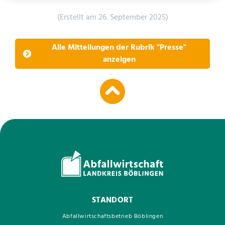
(Erstellt am 26. September 2025)
Alle Mitteilungen der Rubrik "Presse"
anzeigen
STANDORT
Abfallwirtschaftsbetrieb Böblingen