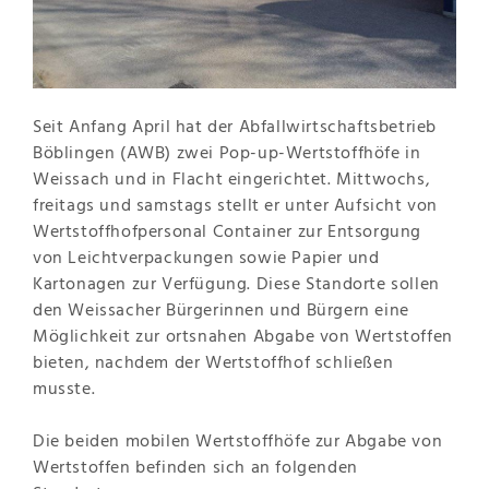
Seit Anfang April hat der Abfallwirtschaftsbetrieb
Böblingen (AWB) zwei Pop-up-Wertstoffhöfe in
Weissach und in Flacht eingerichtet. Mittwochs,
freitags und samstags stellt er unter Aufsicht von
Wertstoffhofpersonal Container zur Entsorgung
von Leichtverpackungen sowie Papier und
Kartonagen zur Verfügung. Diese Standorte sollen
den Weissacher Bürgerinnen und Bürgern eine
Möglichkeit zur ortsnahen Abgabe von Wertstoffen
bieten, nachdem der Wertstoffhof schließen
musste.
Die beiden mobilen Wertstoffhöfe zur Abgabe von
Wertstoffen befinden sich an folgenden