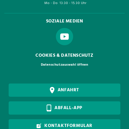
Mo - Do
13:30 - 15:30 Uhr
SOZIALE MEDIEN
COOKIES & DATENSCHUTZ
Datenschutzauswahl öffnen
ANFAHRT
ABFALL-APP
KONTAKTFORMULAR