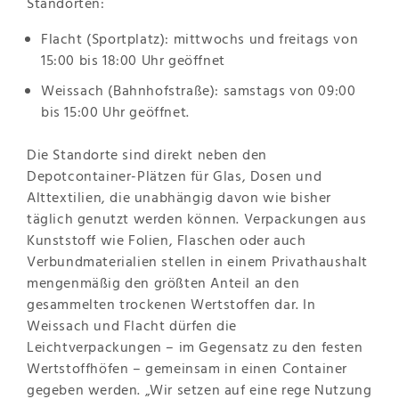
Standorten:
Flacht (Sportplatz): mittwochs und freitags von
15:00 bis 18:00 Uhr geöffnet
Weissach (Bahnhofstraße): samstags von 09:00
bis 15:00 Uhr geöffnet.
Die Standorte sind direkt neben den
Depotcontainer-Plätzen für Glas, Dosen und
Alttextilien, die unabhängig davon wie bisher
täglich genutzt werden können. Verpackungen aus
Kunststoff wie Folien, Flaschen oder auch
Verbundmaterialien stellen in einem Privathaushalt
mengenmäßig den größten Anteil an den
gesammelten trockenen Wertstoffen dar. In
Weissach und Flacht dürfen die
Leichtverpackungen – im Gegensatz zu den festen
Wertstoffhöfen – gemeinsam in einen Container
gegeben werden. „Wir setzen auf eine rege Nutzung