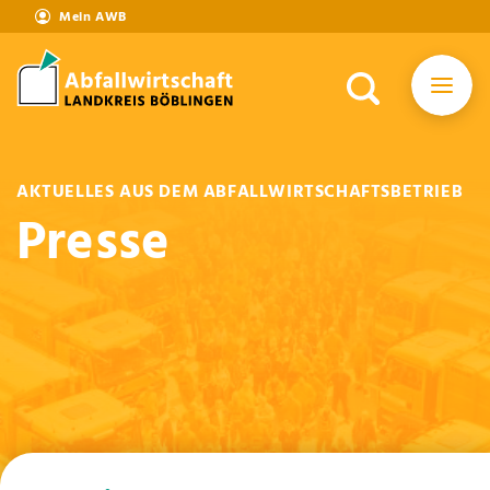
Mein AWB
AKTUELLES AUS DEM ABFALLWIRTSCHAFTSBETRIEB
Presse