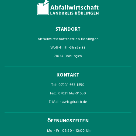
STANDORT
Abfallwirtschaftsbetrieb Böblingen
Wolf-Hirth-Straße 33
71034 Böblingen
KONTAKT
Tel: 07031 663-1550
Fax: 07031 663-91550
E-Mail: awb@lrabb.de
ÖFFNUNGSZEITEN
Mo - Fr
08:30 - 12:00 Uhr