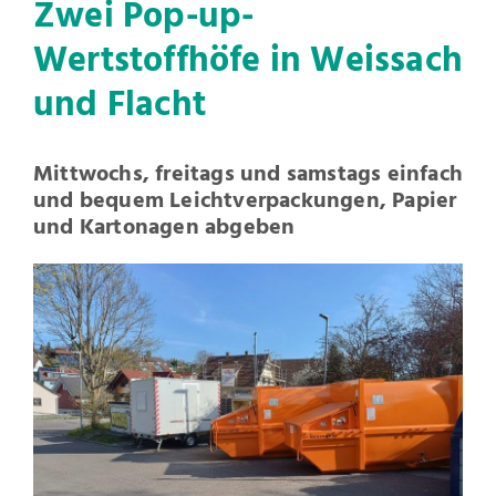
Zwei Pop-up-
Wertstoffhöfe in Weissach
und Flacht
Mittwochs, freitags und samstags einfach
und bequem Leichtverpackungen, Papier
und Kartonagen abgeben