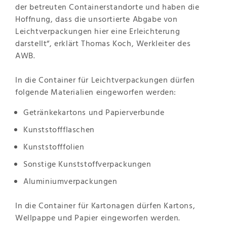
der betreuten Containerstandorte und haben die
Hoffnung, dass die unsortierte Abgabe von
Leichtverpackungen hier eine Erleichterung
darstellt“, erklärt Thomas Koch, Werkleiter des
AWB.
In die Container für Leichtverpackungen dürfen
folgende Materialien eingeworfen werden:
Getränkekartons und Papierverbunde
Kunststoffflaschen
Kunststofffolien
Sonstige Kunststoffverpackungen
Aluminiumverpackungen
In die Container für Kartonagen dürfen Kartons,
Wellpappe und Papier eingeworfen werden.