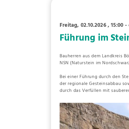
Freitag, 02.10.2026
, 15:00 - 
Führung im Stei
Bauherren aus dem Landkreis Böb
NSN (Naturstein im Nordschwar
Bei einer Führung durch den Ste
der regionale Gesteinsabbau sow
durch das Verfüllen mit saubere