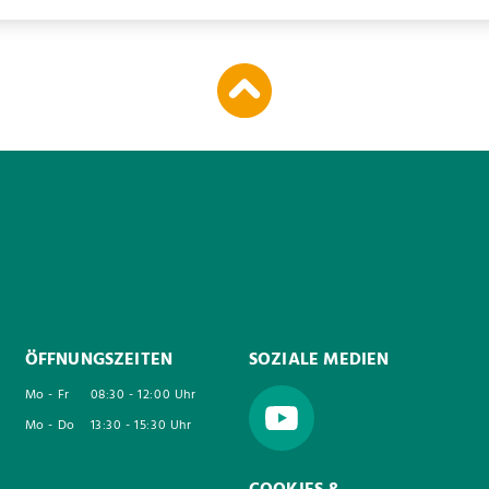
ÖFFNUNGSZEITEN
SOZIALE MEDIEN
Mo - Fr
08:30 - 12:00 Uhr
Mo - Do
13:30 - 15:30 Uhr