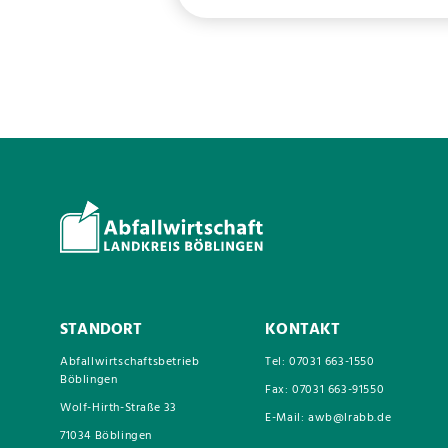
STANDORT
KONTAKT
Abfallwirtschaftsbetrieb
Tel: 07031 663-1550
Böblingen
Fax: 07031 663-91550
Wolf-Hirth-Straße 33
E-Mail: awb@lrabb.de
71034 Böblingen