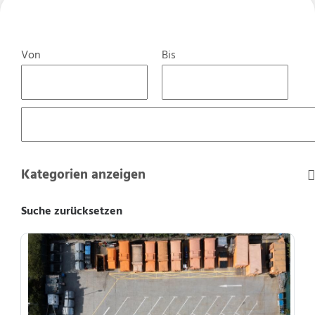
Von
Bis
Kategorien anzeigen
Suche zurücksetzen