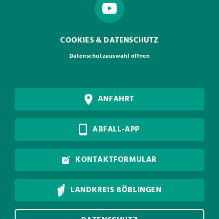
COOKIES & DATENSCHUTZ
Datenschutzauswahl öffnen
ANFAHRT
ABFALL-APP
KONTAKTFORMULAR
LANDKREIS BÖBLINGEN