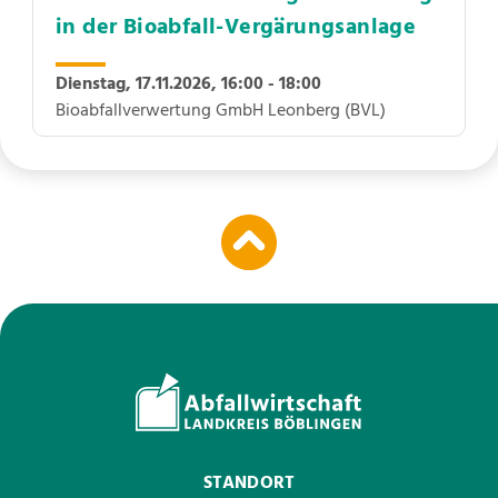
in der Bioabfall-Vergärungsanlage
Dienstag, 17.11.2026,
16:00 - 18:00
Bioabfallverwertung GmbH Leonberg (BVL)
STANDORT