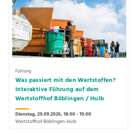
Führung
Was passiert mit den Wertstoffen?
Interaktive Führung auf dem
Wertstoffhof Böblingen / Hulb
Dienstag, 29.09.2026,
18:00 - 19:00
Wertstoffhof Böblingen-Hulb