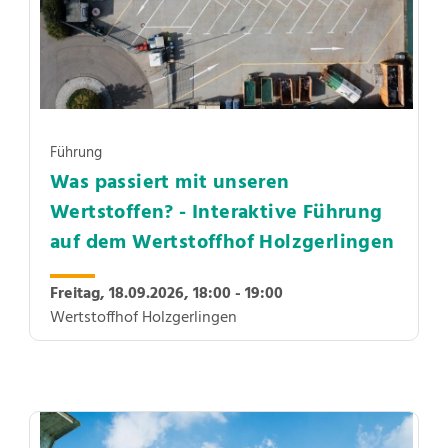
Führung
Was passiert mit unseren
Wertstoffen? - Interaktive Führung
auf dem Wertstoffhof Holzgerlingen
Freitag, 18.09.2026,
18:00 - 19:00
Wertstoffhof Holzgerlingen