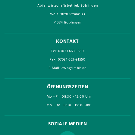
Abfallwirtschaftsbetrieb Böblingen
Wolf-Hirth-Straße 33
71034 Böblingen
KONTAKT
Tel: 07031 663-1550
Fax: 07031 663-91550
E-Mail: awb@lrabb.de
ÖFFNUNGSZEITEN
Mo - Fr
08:30 - 12:00 Uhr
Mo - Do
13:30 - 15:30 Uhr
SOZIALE MEDIEN