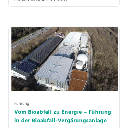
Firma NSN GmbH & Co. KG
Führung
Vom Bioabfall zu Energie – Führung
in der Bioabfall-Vergärungsanlage