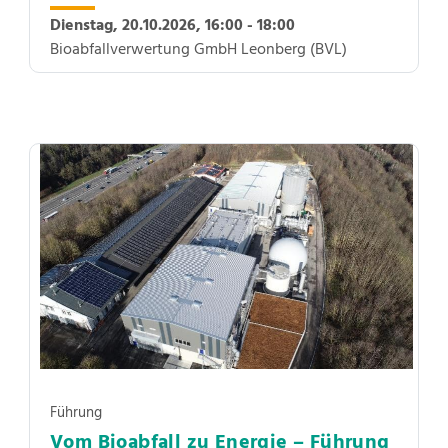
Dienstag, 20.10.2026,
16:00 - 18:00
Bioabfallverwertung GmbH Leonberg (BVL)
Führung
Vom Bioabfall zu Energie – Führung