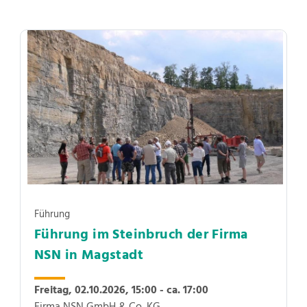
Führung
Führung im Steinbruch der Firma
NSN in Magstadt
Freitag, 02.10.2026,
15:00 - ca. 17:00