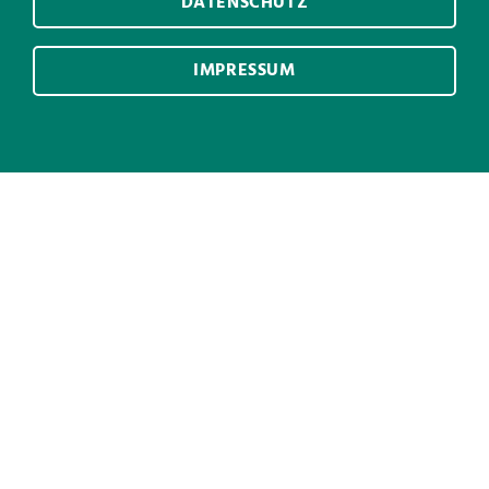
DATENSCHUTZ
IMPRESSUM