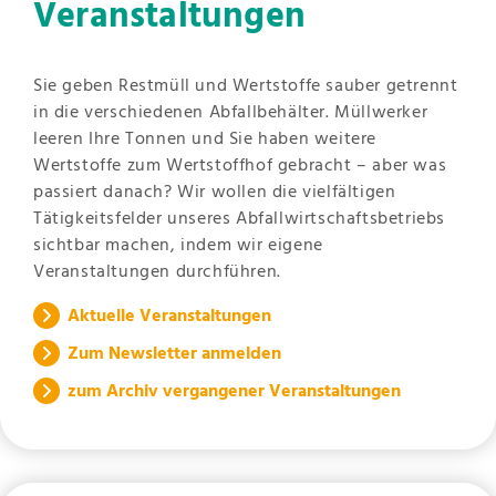
Veranstaltungen
Sie geben Restmüll und Wertstoffe sauber getrennt
in die verschiedenen Abfallbehälter. Müllwerker
leeren Ihre Tonnen und Sie haben weitere
Wertstoffe zum Wertstoffhof gebracht – aber was
passiert danach? Wir wollen die vielfältigen
Tätigkeitsfelder unseres Abfallwirtschaftsbetriebs
sichtbar machen, indem wir eigene
Veranstaltungen durchführen.
Aktuelle Veranstaltungen
Zum Newsletter anmelden
zum Archiv vergangener Veranstaltungen