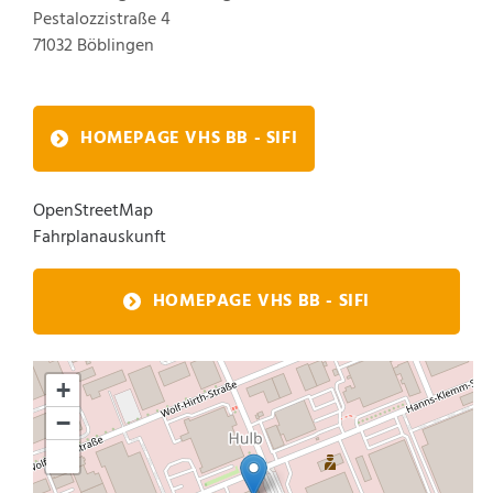
Pestalozzistraße 4
71032
Böblingen
HOMEPAGE VHS BB - SIFI
OpenStreetMap
Fahrplanauskunft
HOMEPAGE VHS BB - SIFI
+
−