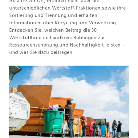
Abläufe vor Ort, erfahren mehr über die
unterschiedlichen Wertstoff-Fraktionen sowie ihre
Sortierung und Trennung und erhalten
Informationen über Recycling und Verwertung.
Entdecken Sie, welchen Beitrag die 30
Wertstoffhöfe im Landkreis Böblingen zur
Ressourcenschonung und Nachhaltigkeit leisten –
und was Sie dazu beitragen.