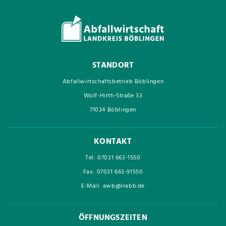
STANDORT
Abfallwirtschaftsbetrieb Böblingen
Wolf-Hirth-Straße 33
71034 Böblingen
KONTAKT
Tel: 07031 663-1550
Fax: 07031 663-91550
E-Mail: awb@lrabb.de
ÖFFNUNGSZEITEN