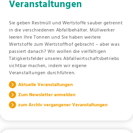
Veranstaltungen
Sie geben Restmüll und Wertstoffe sauber getrennt
in die verschiedenen Abfallbehälter. Müllwerker
leeren Ihre Tonnen und Sie haben weitere
Wertstoffe zum Wertstoffhof gebracht – aber was
passiert danach? Wir wollen die vielfältigen
Tätigkeitsfelder unseres Abfallwirtschaftsbetriebs
sichtbar machen, indem wir eigene
Veranstaltungen durchführen.
Aktuelle Veranstaltungen
Zum Newsletter anmelden
zum Archiv vergangener Veranstaltungen