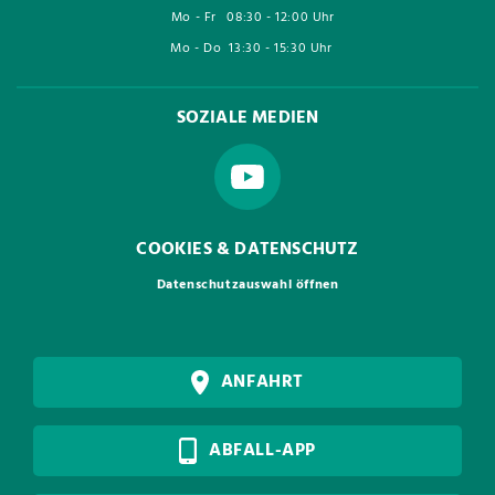
Mo - Fr
08:30 - 12:00 Uhr
Mo - Do
13:30 - 15:30 Uhr
SOZIALE MEDIEN
COOKIES & DATENSCHUTZ
Datenschutzauswahl öffnen
ANFAHRT
ABFALL-APP