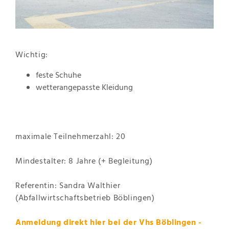
Wichtig:
feste Schuhe
wetterangepasste Kleidung
maximale Teilnehmerzahl: 20
Mindestalter: 8 Jahre (+ Begleitung)
Referentin: Sandra Walthier
(Abfallwirtschaftsbetrieb Böblingen)
Anmeldung direkt
hier bei der Vhs Böblingen -