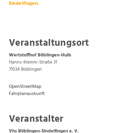
Sindelfingen.
Veranstaltungsort
Wertstoffhof Böblingen-Hulb
Hanns-Klemm-Straße 31
71034
Böblingen
OpenStreetMap
Fahrplanauskunft
Veranstalter
Vhs Böblingen-Sindelfingen e. V.