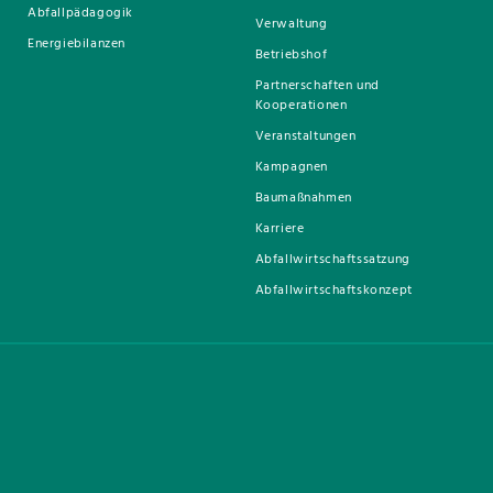
Abfallpädagogik
Verwaltung
Energiebilanzen
Betriebshof
Partnerschaften und
Kooperationen
Veranstaltungen
Kampagnen
Baumaßnahmen
Karriere
Abfallwirtschaftssatzung
Abfallwirtschaftskonzept