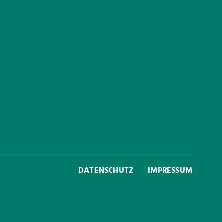
DATENSCHUTZ
IMPRESSUM