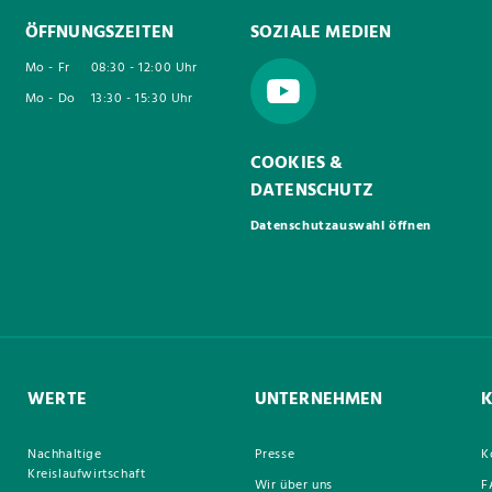
ÖFFNUNGSZEITEN
SOZIALE MEDIEN
Mo - Fr
08:30 - 12:00 Uhr
Mo - Do
13:30 - 15:30 Uhr
COOKIES &
DATENSCHUTZ
Datenschutzauswahl öffnen
WERTE
UNTERNEHMEN
Nachhaltige
Presse
K
Kreislaufwirtschaft
Wir über uns
F