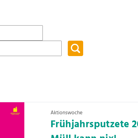
Aktionswoche
Frühjahrsputzete 2