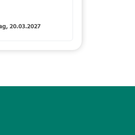
ag, 20.03.2027