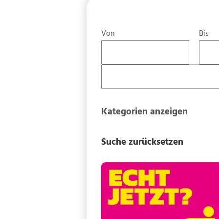
Von
Bis
Kategorien anzeigen
Suche zurücksetzen