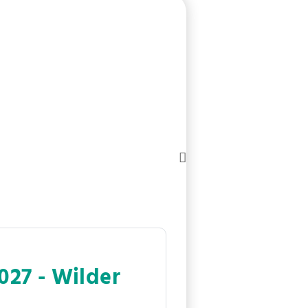
027 - Wilder