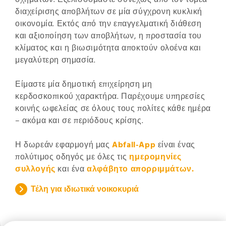
οχημάτων. Εξελισσόμαστε συνεχώς από τον τομέα
διαχείρισης αποβλήτων σε μία σύγχρονη κυκλική
οικονομία. Εκτός από την επαγγελματική διάθεση
και αξιοποίηση των αποβλήτων, η προστασία του
κλίματος και η βιωσιμότητα αποκτούν ολοένα και
μεγαλύτερη σημασία.
Είμαστε μία δημοτική επιχείρηση μη
κερδοσκοπικού χαρακτήρα. Παρέχουμε υπηρεσίες
κοινής ωφελείας σε όλους τους πολίτες κάθε ημέρα
– ακόμα και σε περιόδους κρίσης.
Η δωρεάν εφαρμογή μας
Abfall-App
είναι ένας
πολύτιμος οδηγός με όλες τις
ημερομηνίες
συλλογής
και ένα
αλφάβητο απορριμμάτων.
Τέλη για ιδιωτικά νοικοκυριά