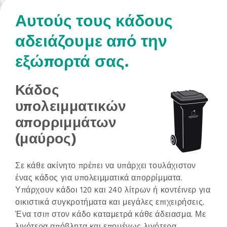
Αυτούς τους κάδους
αδειάζουμε από την
εξώπορτά σας.
Κάδος
υπολειμματικών
απορριμμάτων
(μαύρος)
Σε κάθε ακίνητο πρέπει να υπάρχει τουλάχιστον
ένας κάδος για υπολειμματικά απορρίμματα.
Υπάρχουν κάδοι 120 και 240 λίτρων ή κοντέινερ για
οικιστικά συγκροτήματα και μεγάλες επιχειρήσεις.
Ένα τσιπ στον κάδο καταμετρά κάθε άδειασμα. Με