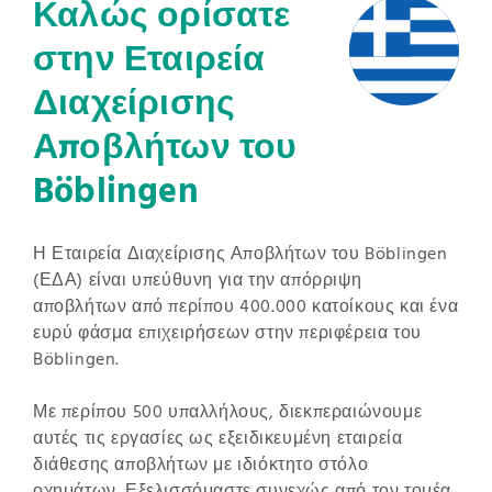
Καλώς ορίσατε
στην Εταιρεία
Διαχείρισης
Αποβλήτων του
Böblingen
Η Εταιρεία Διαχείρισης Αποβλήτων του Böblingen
(ΕΔΑ) είναι υπεύθυνη για την απόρριψη
αποβλήτων από περίπου 400.000 κατοίκους και ένα
ευρύ φάσμα επιχειρήσεων στην περιφέρεια του
Böblingen.
Με περίπου 500 υπαλλήλους, διεκπεραιώνουμε
αυτές τις εργασίες ως εξειδικευμένη εταιρεία
διάθεσης αποβλήτων με ιδιόκτητο στόλο