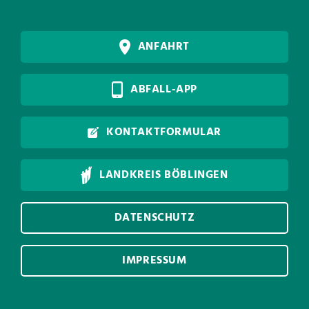
ANFAHRT
ABFALL-APP
KONTAKTFORMULAR
LANDKREIS BÖBLINGEN
DATENSCHUTZ
IMPRESSUM