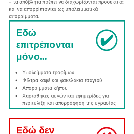
– τα απόβλητα πρέπει να διαχωρίζονται προσεκτικά
και να απορρίπτονται ως υπολειμματικά
απορρίμματα.
Εδώ
επιτρέπονται
μόνο...
Υπολείμματα τροφίμων
Φίλτρα καφέ και φακελάκια τσαγιού
Απορρίμματα κήπου
Χαρτοθήκες αυγών και εφημερίδες για
περιτύλιξη και απορρόφηση της υγρασίας
Εδώ δεν