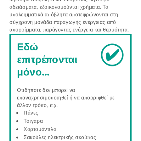
λιγότερα απόβλητα και επομένως λιγότερα
αδειάσματα, εξοικονομούνται χρήματα. Τα
υπολειμματικά απόβλητα αποτεφρώνονται στη
σύγχρονη μονάδα παραγωγής ενέργειας από
απορρίμματα, παράγοντας ενέργεια και θερμότητα.
Εδώ
επιτρέπονται
μόνο...
Οτιδήποτε δεν μπορεί να
επαναχρησιμοποιηθεί ή να απορριφθεί με
άλλον τρόπο, π.χ.
Πάνες
Τσιγάρα
Χαρτομάντιλα
Σακούλες ηλεκτρικής σκούπας