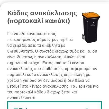
Κάδος ανακύκλωσης
(πορτοκαλί καπάκι)
Για να εξοικονομούμε τους
πεπερασμένους πόρους μας, πρέπει
να χειριζόμαστε τα απόβλητα με
υπευθυνότητα. Ο σωστός διαχωρισμός και, όπου
είναι δυνατόν, η ανακύκλωση υλικών είναι
σημαντικοί στόχοι. Εκτός από τα 31 κέντρα
ανακύκλωσης που διαθέτουμε, προσφέρουμε τον
πορτοκαλί κάδο ανακύκλωσης ως επιλογή με
χρέωση για όποιον δεν μπορεί ή δεν θέλει να
μεταβεί στο κέντρο ανακύκλωσης. Το περιεχόμενο
του πορτοκαλί κάδου διαχωρίζεται και
ανακυκλώνεται.