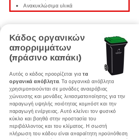
Ανακυκλώσιμα υλικά
Κάδος οργανικών
απορριμμάτων
(πράσινο καπάκι)
Αυτός ο κάδος προορίζεται για
τα
οργανικά απόβλητα
. Τα οργανικά απόβλητα
χρησιμοποιούνται σε μονάδες αναερόβιας
χώνευσης και μονάδες λιπασματοποίησης για την
παραγωγή υψηλής ποιότητας κομπόστ και την
παραγωγή ενέργειας. Αυτό κλείνει τον φυσικό
κύκλο και βοηθά στην προστασία του
περιβάλλοντος και του κλίματος. Η σωστή
πλήρωση του κάδου είναι απαραίτητη προϋπόθεση