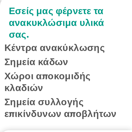
Εσείς μας φέρνετε τα
ανακυκλώσιμα υλικά
σας.
Κέντρα ανακύκλωσης
Σημεία κάδων
Χώροι αποκομιδής
κλαδιών
Σημεία συλλογής
επικίνδυνων αποβλήτων