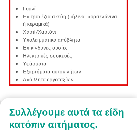
Γυαλί
Επιτραπέζια σκεύη (πήλινα, πορσελάνινα
ή κεραμικά)
Χαρτί/Χαρτόνι
Υπολειμματικά απόβλητα
Επικίνδυνες ουσίες
Ηλεκτρικές συσκευές
Υφάσματα
Εξαρτήματα αυτοκινήτων
Απόβλητα εργοταξίων
Συλλέγουμε αυτά τα είδη
κατόπιν αιτήματος.