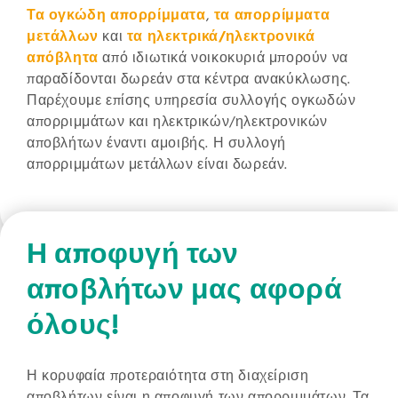
Τα ογκώδη απορρίμματα
,
τα απορρίμματα
μετάλλων
και
τα ηλεκτρικά/ηλεκτρονικά
απόβλητα
από ιδιωτικά νοικοκυριά μπορούν να
παραδίδονται δωρεάν στα κέντρα ανακύκλωσης.
Παρέχουμε επίσης υπηρεσία συλλογής ογκωδών
απορριμμάτων και ηλεκτρικών/ηλεκτρονικών
αποβλήτων έναντι αμοιβής. Η συλλογή
απορριμμάτων μετάλλων είναι δωρεάν.
Η αποφυγή των
αποβλήτων μας αφορά
όλους!
Η κορυφαία προτεραιότητα στη διαχείριση