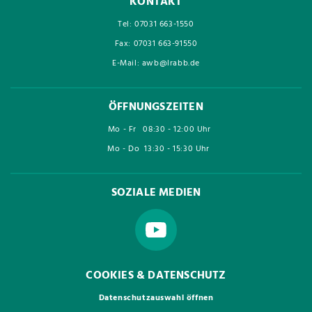
KONTAKT
Tel: 07031 663-1550
Fax: 07031 663-91550
E-Mail: awb@lrabb.de
ÖFFNUNGSZEITEN
Mo - Fr
08:30 - 12:00 Uhr
Mo - Do
13:30 - 15:30 Uhr
SOZIALE MEDIEN
COOKIES & DATENSCHUTZ
Datenschutzauswahl öffnen