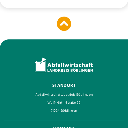
STANDORT
Abfallwirtschaftsbetrieb Böblingen
Wolf-Hirth-Straße 33
71034 Böblingen