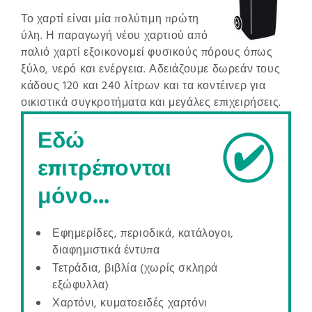
Το χαρτί είναι μία πολύτιμη πρώτη
ύλη. Η παραγωγή νέου χαρτιού από
παλιό χαρτί εξοικονομεί φυσικούς πόρους όπως
ξύλο, νερό και ενέργεια. Αδειάζουμε δωρεάν τους
κάδους 120 και 240 λίτρων και τα κοντέινερ για
οικιστικά συγκροτήματα και μεγάλες επιχειρήσεις.
Εδώ
επιτρέπονται
μόνο...
Εφημερίδες, περιοδικά, κατάλογοι,
διαφημιστικά έντυπα
Τετράδια, βιβλία (χωρίς σκληρά
εξώφυλλα)
Χαρτόνι, κυματοειδές χαρτόνι