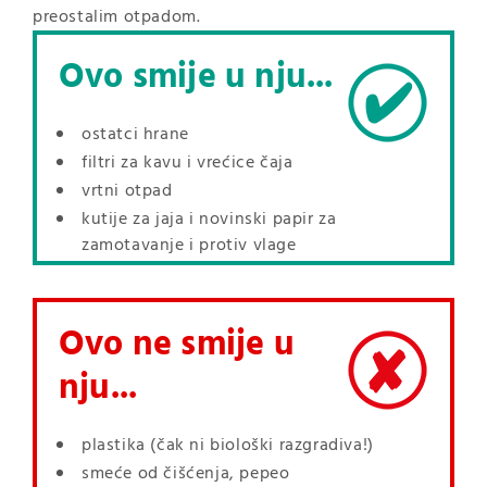
preostalim otpadom.
Ovo smije u nju...
ostatci hrane
filtri za kavu i vrećice čaja
vrtni otpad
kutije za jaja i novinski papir za
zamotavanje i protiv vlage
Ovo ne smije u
nju...
plastika (čak ni biološki razgradiva!)
smeće od čišćenja, pepeo