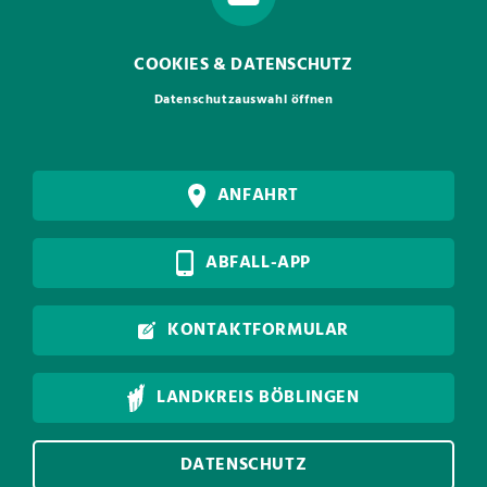
COOKIES & DATENSCHUTZ
Datenschutzauswahl öffnen
ANFAHRT
ABFALL-APP
KONTAKTFORMULAR
LANDKREIS BÖBLINGEN
DATENSCHUTZ