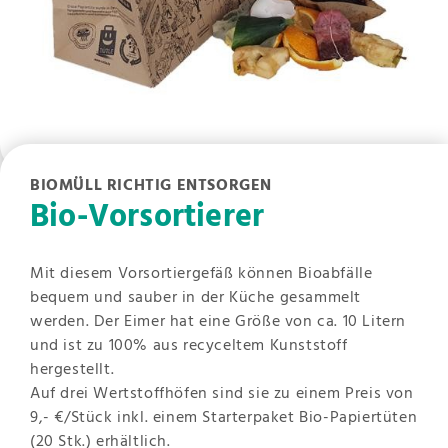
BIOMÜLL RICHTIG ENTSORGEN
Bio-Vorsortierer
Mit diesem Vorsortiergefäß können Bioabfälle
bequem und sauber in der Küche gesammelt
werden. Der Eimer hat eine Größe von ca. 10 Litern
und ist zu 100% aus recyceltem Kunststoff
hergestellt.
Auf drei Wertstoffhöfen sind sie zu einem Preis von
9,- €/Stück inkl. einem Starterpaket Bio-Papiertüten
(20 Stk.) erhältlich.