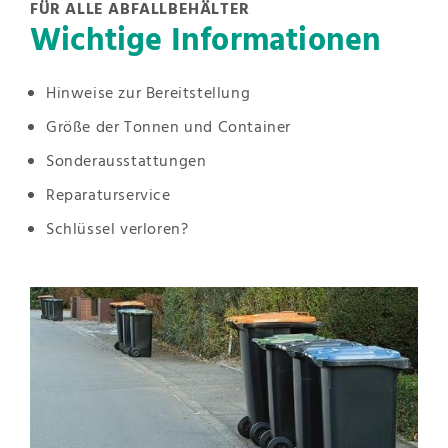
FÜR ALLE ABFALLBEHÄLTER
Wichtige Informationen
Hinweise zur Bereitstellung
Größe der Tonnen und Container
Sonderausstattungen
Reparaturservice
Schlüssel verloren?