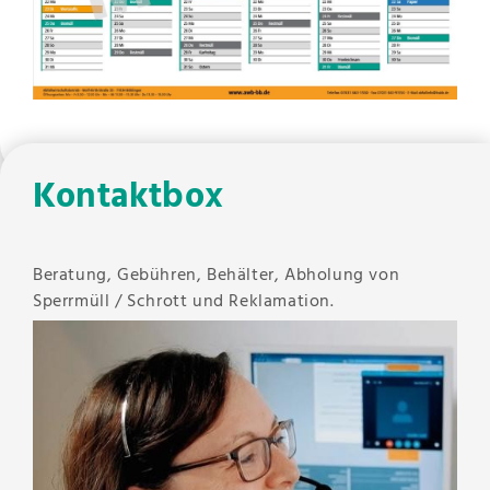
Kontaktbox
Beratung, Gebühren, Behälter, Abholung von
Sperrmüll / Schrott und Reklamation.