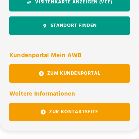
VISITENKARTE ANZEIGEN
(VCF)
STANDORT FINDEN
Kundenportal Mein AWB
ZUM KUNDENPORTAL
Weitere Informationen
ZUR KONTAKTSEITE