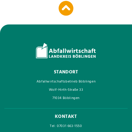
STANDORT
Abfallwirtschaftsbetrieb Böblingen
Wolf-Hirth-Straße 33
71034 Böblingen
KONTAKT
Tel: 07031 663-1550