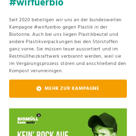
#wirfuerbio
Seit 2020 beteiligen wir uns an der bundesweiten
Kampagne #wirfuerbio gegen Plastik in der
Biotonne. Auch bei uns liegen Plastikbeutel und
andere Plastikverpackungen bei den Störstoffen
ganz vorne. Sie müssen teuer aussortiert und im
Restmüllheizkraftwerk verbrannt werden, weil sie
im Vergärungsprozess stören und anschließend den
Kompost verunreinigen.
MEHR ZUR KAMPAGNE