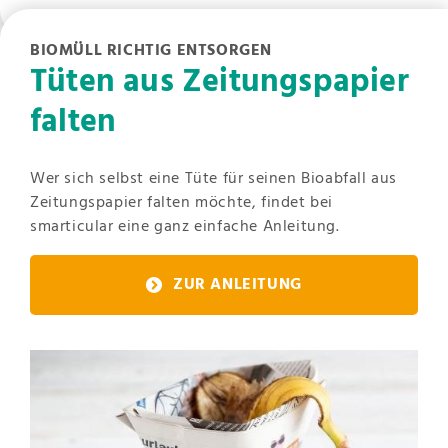
BIOMÜLL RICHTIG ENTSORGEN
Tüten aus Zeitungspapier
falten
Wer sich selbst eine Tüte für seinen Bioabfall aus
Zeitungspapier falten möchte, findet bei
smarticular eine ganz einfache Anleitung.
ZUR ANLEITUNG