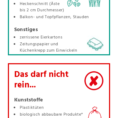
Heckenschnitt (Äste
bis 2 cm Durchmesser)
Balkon- und Topfpflanzen, Stauden
Sonstiges
zerrissene Eierkartons
Zeitungspapier und
Küchenkrepp zum Einwickeln
Das darf nicht
rein...
Kunststoffe
Plastiktüten
biologisch abbaubare Produkte*