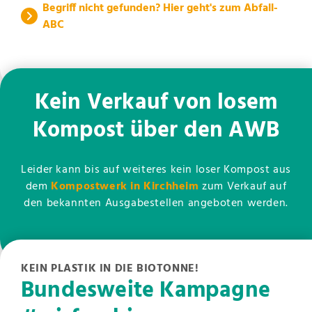
Begriff nicht gefunden? Hier geht's zum Abfall-
ABC
Kein Verkauf von losem
Kompost über den AWB
Leider kann bis auf weiteres kein loser Kompost aus
dem
Kompostwerk in Kirchheim
zum Verkauf auf
den bekannten Ausgabestellen angeboten werden.
KEIN PLASTIK IN DIE BIOTONNE!
Bundesweite Kampagne