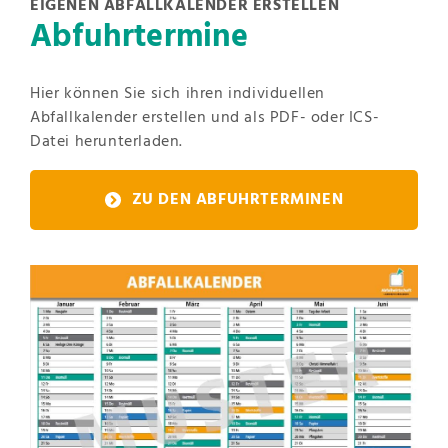
EIGENEN ABFALLKALENDER ERSTELLEN
Abfuhrtermine
Hier können Sie sich ihren individuellen
Abfallkalender erstellen und als PDF- oder ICS-
Datei herunterladen.
ZU DEN ABFUHRTERMINEN