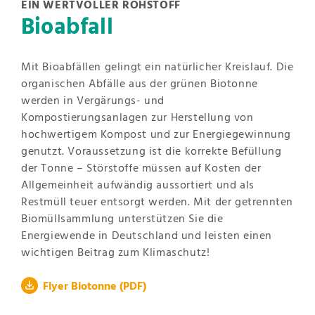
EIN WERTVOLLER ROHSTOFF
Bioabfall
Mit Bioabfällen gelingt ein natürlicher Kreislauf. Die
organischen Abfälle aus der grünen Biotonne
werden in Vergärungs- und
Kompostierungsanlagen zur Herstellung von
hochwertigem Kompost und zur Energiegewinnung
genutzt. Voraussetzung ist die korrekte Befüllung
der Tonne – Störstoffe müssen auf Kosten der
Allgemeinheit aufwändig aussortiert und als
Restmüll teuer entsorgt werden. Mit der getrennten
Biomüllsammlung unterstützen Sie die
Energiewende in Deutschland und leisten einen
wichtigen Beitrag zum Klimaschutz!
Flyer Biotonne
(PDF)