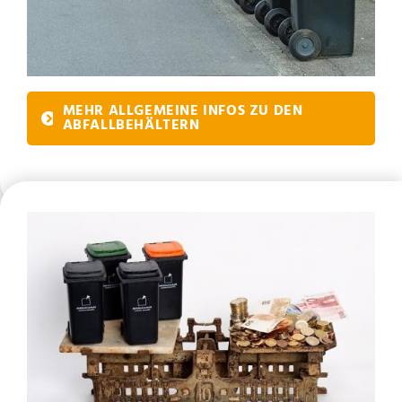
MEHR ALLGEMEINE INFOS ZU DEN
ABFALLBEHÄLTERN