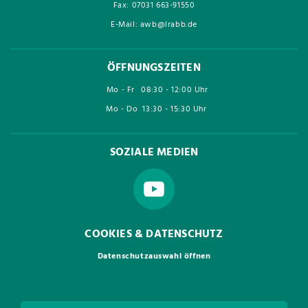
Fax: 07031 663-91550
E-Mail: awb@lrabb.de
ÖFFNUNGSZEITEN
Mo - Fr
08:30 - 12:00 Uhr
Mo - Do
13:30 - 15:30 Uhr
SOZIALE MEDIEN
COOKIES & DATENSCHUTZ
Datenschutzauswahl öffnen