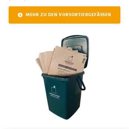
MEHR ZU DEN VORSORTIERGEFÄSSEN