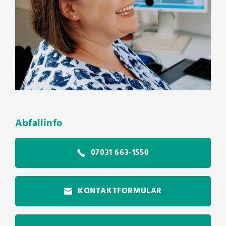
Abfallinfo
07031 663-1550
KONTAKTFORMULAR