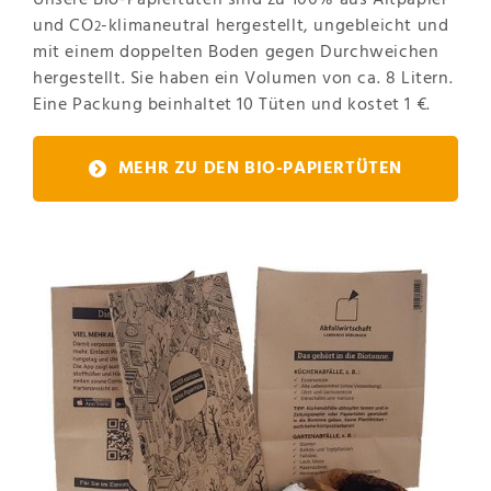
und CO
-klimaneutral hergestellt, ungebleicht und
2
mit einem doppelten Boden gegen Durchweichen
hergestellt. Sie haben ein Volumen von ca. 8 Litern.
Eine Packung beinhaltet 10 Tüten und kostet 1 €.
MEHR ZU DEN BIO-PAPIERTÜTEN