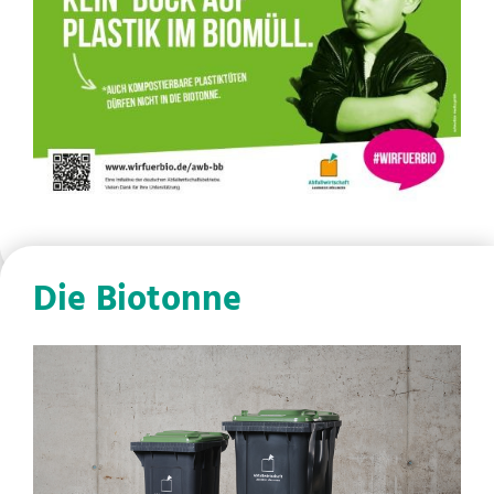
Die Biotonne