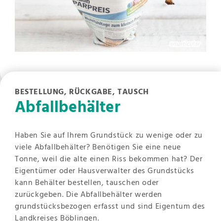
BESTELLUNG, RÜCKGABE, TAUSCH
Abfallbehälter
Haben Sie auf Ihrem Grundstück zu wenige oder zu
viele Abfallbehälter? Benötigen Sie eine neue
Tonne, weil die alte einen Riss bekommen hat? Der
Eigentümer oder Hausverwalter des Grundstücks
kann Behälter bestellen, tauschen oder
zurückgeben. Die Abfallbehälter werden
grundstücksbezogen erfasst und sind Eigentum des
Landkreises Böblingen.