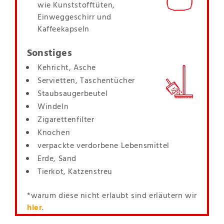
wie Kunststofftüten,
Einweggeschirr und
Kaffeekapseln
Sonstiges
Kehricht, Asche
Servietten, Taschentücher
Staubsaugerbeutel
Windeln
Zigarettenfilter
Knochen
verpackte verdorbene Lebensmittel
Erde, Sand
Tierkot, Katzenstreu
*warum diese nicht erlaubt sind erläutern wir
hier
.