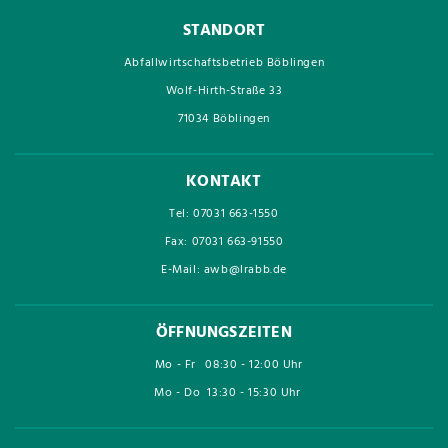
STANDORT
Abfallwirtschaftsbetrieb Böblingen
Wolf-Hirth-Straße 33
71034 Böblingen
KONTAKT
Tel: 07031 663-1550
Fax: 07031 663-91550
E-Mail: awb@lrabb.de
ÖFFNUNGSZEITEN
Mo - Fr
08:30 - 12:00 Uhr
Mo - Do
13:30 - 15:30 Uhr