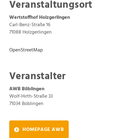
Veranstaltungsort
Wertstoffhof Holzgerlingen
Carl-Benz-Straße 16
71088 Holzgerlingen
OpenStreetMap
Veranstalter
AWB Böblingen
Wolf-Hirth-Straße 33
71034
Böblingen
HOMEPAGE AWB