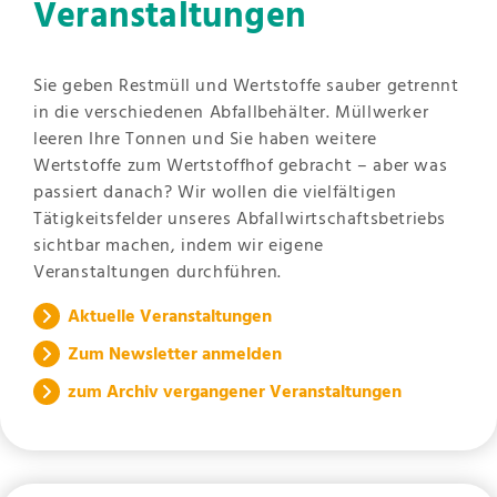
Veranstaltungen
Sie geben Restmüll und Wertstoffe sauber getrennt
in die verschiedenen Abfallbehälter. Müllwerker
leeren Ihre Tonnen und Sie haben weitere
Wertstoffe zum Wertstoffhof gebracht – aber was
passiert danach? Wir wollen die vielfältigen
Tätigkeitsfelder unseres Abfallwirtschaftsbetriebs
sichtbar machen, indem wir eigene
Veranstaltungen durchführen.
Aktuelle Veranstaltungen
Zum Newsletter anmelden
zum Archiv vergangener Veranstaltungen