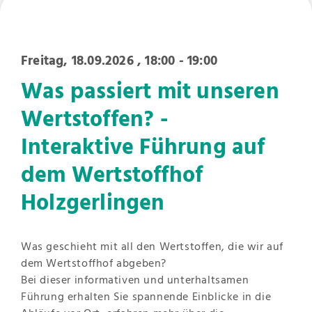
Freitag, 18.09.2026
, 18:00 - 19:00
Was passiert mit unseren
Wertstoffen? -
Interaktive Führung auf
dem Wertstoffhof
Holzgerlingen
Was geschieht mit all den Wertstoffen, die wir auf
dem Wertstoffhof abgeben?
Bei dieser informativen und unterhaltsamen
Führung erhalten Sie spannende Einblicke in die