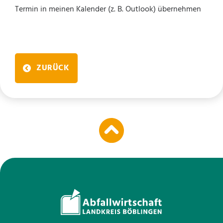
Termin in meinen Kalender (z. B. Outlook) übernehmen
ZURÜCK