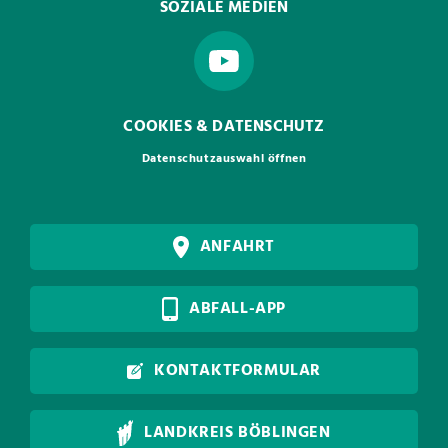
SOZIALE MEDIEN
COOKIES & DATENSCHUTZ
Datenschutzauswahl öffnen
ANFAHRT
ABFALL-APP
KONTAKTFORMULAR
LANDKREIS BÖBLINGEN