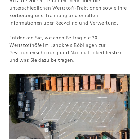
Abläufe vor Ort, erfahren mehr über die
unterschiedlichen Wertstoff-Fraktionen sowie ihre
Sortierung und Trennung und erhalten
Informationen über Recycling und Verwertung.
Entdecken Sie, welchen Beitrag die 30
Wertstoffhöfe im Landkreis Böblingen zur
Ressourcenschonung und Nachhaltigkeit leisten –
und was Sie dazu beitragen.