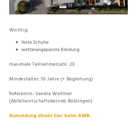
Wichtig:
feste Schuhe
wetterangepasste Kleidung
maximale Teilnehmerzahl: 20
Mindestalter: 10 Jahre (+ Begleitung)
Referentin: Sandra Walthier
(Abfallwirtschaftsbetrieb Böblingen)
Anmeldung direkt
hier
beim AWB.