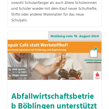
sowohl Schulanfänger als auch ältere Schülerinnen
und Schüler wieder mit dem Kauf neuer Schulhefte,
Stifte oder anderer Materialien für das neue
Schuljahr.
Meldung vom
19. August 2024
Abfallwirtschaftsbetrie
b Böblingen unterstützt