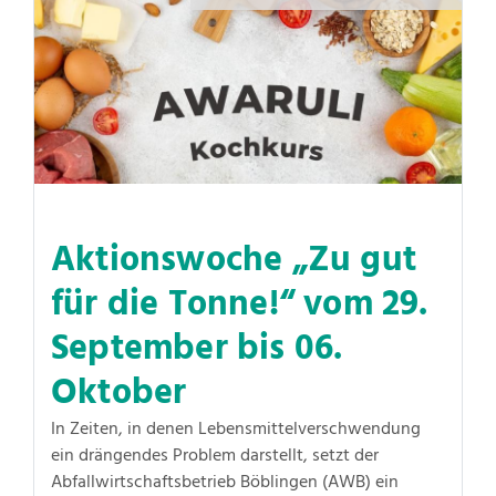
Aktionswoche „Zu gut
für die Tonne!“ vom 29.
September bis 06.
Oktober
In Zeiten, in denen Lebensmittelverschwendung
ein drängendes Problem darstellt, setzt der
Abfallwirtschaftsbetrieb Böblingen (AWB) ein