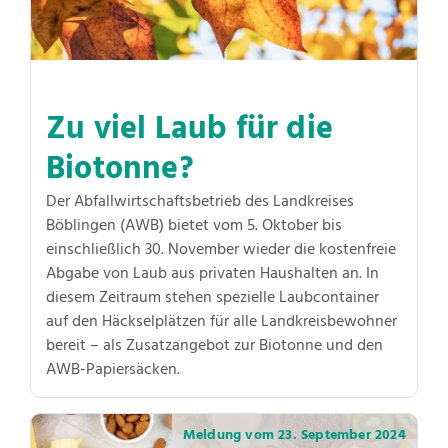
Zu viel Laub für die
Biotonne?
Der Abfallwirtschaftsbetrieb des Landkreises
Böblingen (AWB) bietet vom 5. Oktober bis
einschließlich 30. November wieder die kostenfreie
Abgabe von Laub aus privaten Haushalten an. In
diesem Zeitraum stehen spezielle Laubcontainer
auf den Häckselplätzen für alle Landkreisbewohner
bereit – als Zusatzangebot zur Biotonne und den
AWB-Papiersäcken.
Meldung vom
23. September 2024