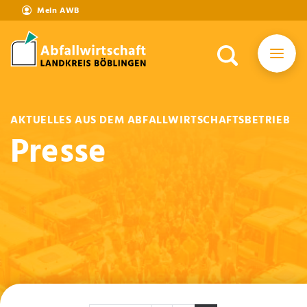
Mein AWB
AKTUELLES AUS DEM ABFALLWIRTSCHAFTSBETRIEB
Presse