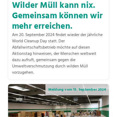
Wilder Müll kann nix.
Gemeinsam können wir
mehr erreichen.
Am 20. September 2024 findet wieder der jährliche
World Cleanup Day statt. Der
Abfallwirtschaftsbetrieb möchte auf diesen
Aktionstag hinweisen, der Menschen weltweit
dazu aufruft, gemeinsam gegen die
Umweltverschmutzung durch wilden Müll
vorzugehen.
Meldung vom
13. September 2024