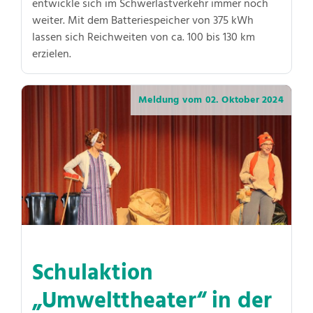
entwickle sich im Schwerlastverkehr immer noch
weiter. Mit dem Batteriespeicher von 375 kWh
lassen sich Reichweiten von ca. 100 bis 130 km
erzielen.
Meldung vom
02. Oktober 2024
Schulaktion
„Umwelttheater“ in der