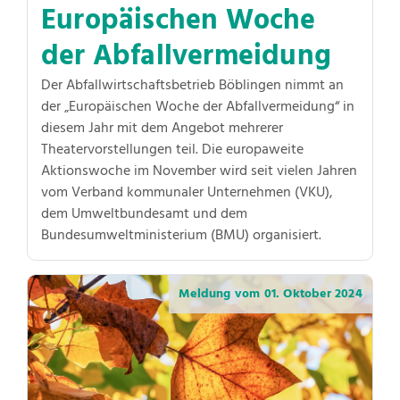
Europäischen Woche
der Abfallvermeidung
Der Abfallwirtschaftsbetrieb Böblingen nimmt an
der „Europäischen Woche der Abfallvermeidung“ in
diesem Jahr mit dem Angebot mehrerer
Theatervorstellungen teil. Die europaweite
Aktionswoche im November wird seit vielen Jahren
vom Verband kommunaler Unternehmen (VKU),
dem Umweltbundesamt und dem
Bundesumweltministerium (BMU) organisiert.
Meldung vom
01. Oktober 2024