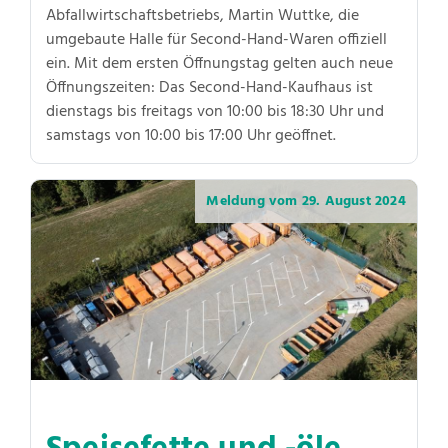
Abfallwirtschaftsbetriebs, Martin Wuttke, die
umgebaute Halle für Second-Hand-Waren offiziell
ein. Mit dem ersten Öffnungstag gelten auch neue
Öffnungszeiten: Das Second-Hand-Kaufhaus ist
dienstags bis freitags von 10:00 bis 18:30 Uhr und
samstags von 10:00 bis 17:00 Uhr geöffnet.
Meldung vom
29. August 2024