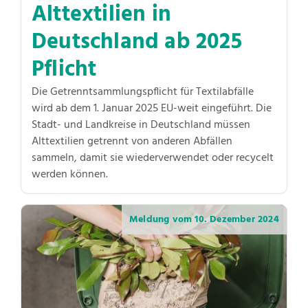
Alttextilien in
Deutschland ab 2025
Pflicht
Die Getrenntsammlungspflicht für Textilabfälle
wird ab dem 1. Januar 2025 EU-weit eingeführt. Die
Stadt- und Landkreise in Deutschland müssen
Alttextilien getrennt von anderen Abfällen
sammeln, damit sie wiederverwendet oder recycelt
werden können.
Meldung vom
10. Dezember 2024