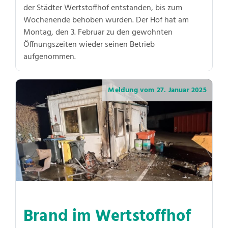
der Städter Wertstoffhof entstanden, bis zum
Wochenende behoben wurden. Der Hof hat am
Montag, den 3. Februar zu den gewohnten
Öffnungszeiten wieder seinen Betrieb
aufgenommen.
Meldung vom
27. Januar 2025
Brand im Wertstoffhof