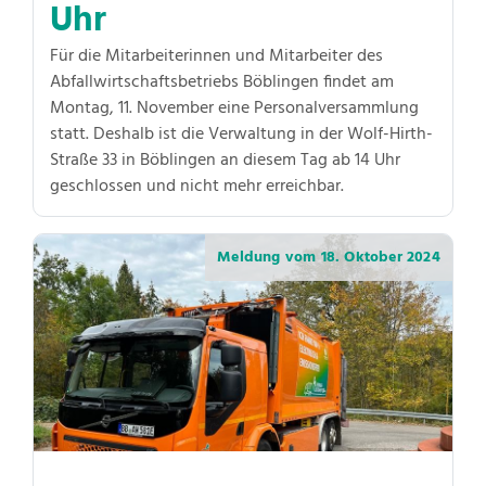
Uhr
Für die Mitarbeiterinnen und Mitarbeiter des
Abfallwirtschaftsbetriebs Böblingen findet am
Montag, 11. November eine Personalversammlung
statt. Deshalb ist die Verwaltung in der Wolf-Hirth-
Straße 33 in Böblingen an diesem Tag ab 14 Uhr
geschlossen und nicht mehr erreichbar.
Meldung vom
18. Oktober 2024