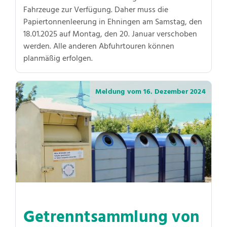
Fahrzeuge zur Verfügung. Daher muss die
Papiertonnenleerung in Ehningen am Samstag, den
18.01.2025 auf Montag, den 20. Januar verschoben
werden. Alle anderen Abfuhrtouren können
planmäßig erfolgen.
Meldung vom
16. Dezember 2024
Getrenntsammlung von