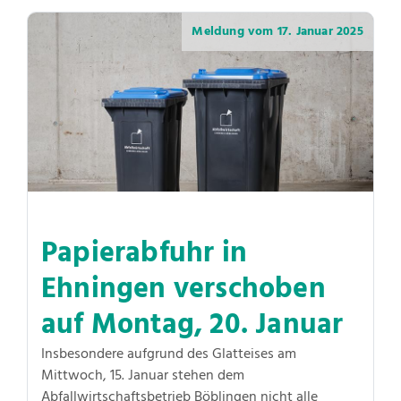
Meldung vom
17. Januar 2025
Papierabfuhr in
Ehningen verschoben
auf Montag, 20. Januar
Insbesondere aufgrund des Glatteises am
Mittwoch, 15. Januar stehen dem
Abfallwirtschaftsbetrieb Böblingen nicht alle