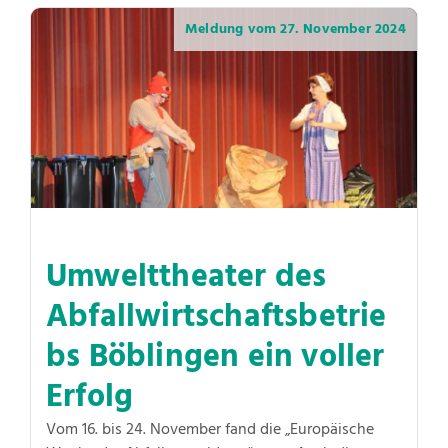
Meldung vom
27. November 2024
Umwelttheater des
Abfallwirtschaftsbetrie
bs Böblingen ein voller
Erfolg
Vom 16. bis 24. November fand die „Europäische