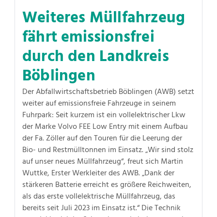
Weiteres Müllfahrzeug
fährt emissionsfrei
durch den Landkreis
Böblingen
Der Abfallwirtschaftsbetrieb Böblingen (AWB) setzt
weiter auf emissionsfreie Fahrzeuge in seinem
Fuhrpark: Seit kurzem ist ein vollelektrischer Lkw
der Marke Volvo FEE Low Entry mit einem Aufbau
der Fa. Zöller auf den Touren für die Leerung der
Bio- und Restmülltonnen im Einsatz. „Wir sind stolz
auf unser neues Müllfahrzeug“, freut sich Martin
Wuttke, Erster Werkleiter des AWB. „Dank der
stärkeren Batterie erreicht es größere Reichweiten,
als das erste vollelektrische Müllfahrzeug, das
bereits seit Juli 2023 im Einsatz ist.“ Die Technik