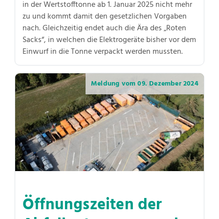
in der Wertstofftonne ab 1. Januar 2025 nicht mehr
zu und kommt damit den gesetzlichen Vorgaben
nach. Gleichzeitig endet auch die Ära des „Roten
Sacks“, in welchen die Elektrogeräte bisher vor dem
Einwurf in die Tonne verpackt werden mussten.
Meldung vom
09. Dezember 2024
Öffnungszeiten der