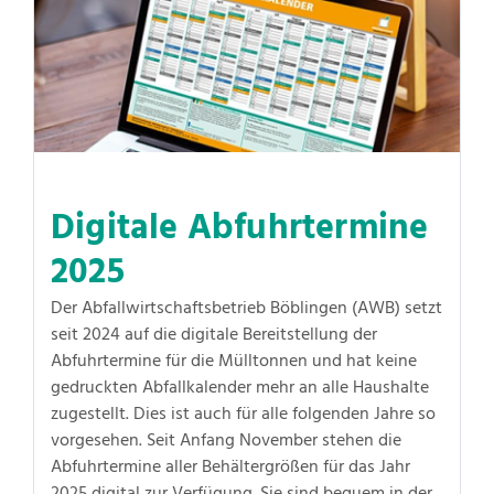
Digitale Abfuhrtermine
2025
Der Abfallwirtschaftsbetrieb Böblingen (AWB) setzt
seit 2024 auf die digitale Bereitstellung der
Abfuhrtermine für die Mülltonnen und hat keine
gedruckten Abfallkalender mehr an alle Haushalte
zugestellt. Dies ist auch für alle folgenden Jahre so
vorgesehen. Seit Anfang November stehen die
Abfuhrtermine aller Behältergrößen für das Jahr