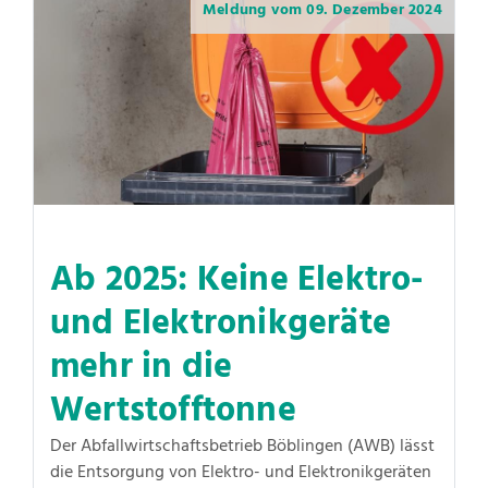
Meldung vom
09. Dezember 2024
Ab 2025: Keine Elektro-
und Elektronikgeräte
mehr in die
Wertstofftonne
Der Abfallwirtschaftsbetrieb Böblingen (AWB) lässt
die Entsorgung von Elektro- und Elektronikgeräten