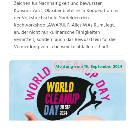
Zeichen für Nachhaltigkeit und bewussten
Konsum. Am 1. Oktober bietet er in Kooperation mit
der Volkshochschule Gäufelden den
Kochworkshop „AWARULI“, Alles WAs RUmLIegt,
an, der nicht nur kulinarische Fähigkeiten
vermittelt, sondern auch das Bewusstsein für die
Vermeidung von Lebensmittelabfällen schärft.
Meldung vom
16. September 2024