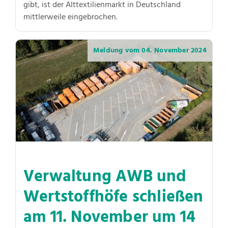
gibt, ist der Alttextilienmarkt in Deutschland
mittlerweile eingebrochen.
Meldung vom
04. November 2024
Verwaltung AWB und
Wertstoffhöfe schließen
am 11. November um 14