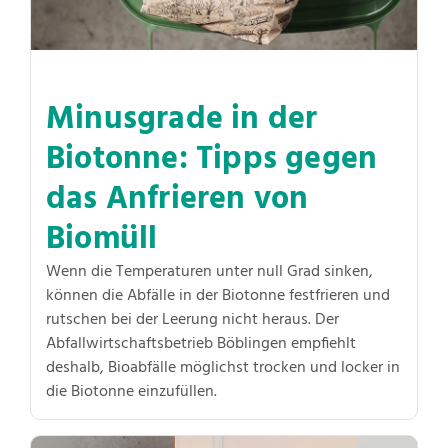
Minusgrade in der
Biotonne: Tipps gegen
das Anfrieren von
Biomüll
Wenn die Temperaturen unter null Grad sinken,
können die Abfälle in der Biotonne festfrieren und
rutschen bei der Leerung nicht heraus. Der
Abfallwirtschaftsbetrieb Böblingen empfiehlt
deshalb, Bioabfälle möglichst trocken und locker in
die Biotonne einzufüllen.