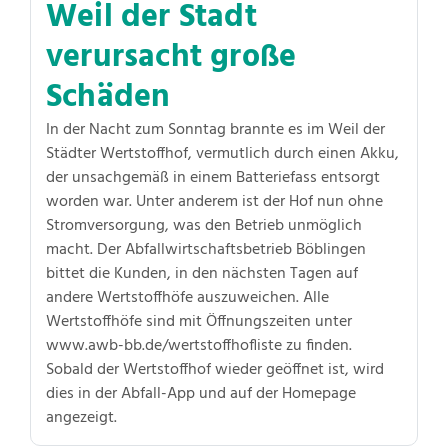
Weil der Stadt
verursacht große
Schäden
In der Nacht zum Sonntag brannte es im Weil der
Städter Wertstoffhof, vermutlich durch einen Akku,
der unsachgemäß in einem Batteriefass entsorgt
worden war. Unter anderem ist der Hof nun ohne
Stromversorgung, was den Betrieb unmöglich
macht. Der Abfallwirtschaftsbetrieb Böblingen
bittet die Kunden, in den nächsten Tagen auf
andere Wertstoffhöfe auszuweichen. Alle
Wertstoffhöfe sind mit Öffnungszeiten unter
www.awb-bb.de/wertstoffhofliste zu finden.
Sobald der Wertstoffhof wieder geöffnet ist, wird
dies in der Abfall-App und auf der Homepage
angezeigt.