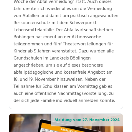
Woche der Abfallvermeidung“ statt. Auch dieses
Jahr drehte sich wieder alles um die Vermeidung
von Abfällen und damit um praktisch angewandten
Ressourcenschutz mit dem Schwerpunkt
Lebensmittelabfälle. Der Abfallwirtschaftsbetrieb
Böblingen hat erneut an der Aktionswoche
teilgenommen und fünf Theatervorstellungen für
Kinder ab 5 Jahren veranstaltet. Dazu wurden alle
Grundschulen im Landkreis Böblingen
angeschrieben, um sie auf dieses besondere
abfallpädagogische und kostenfreie Angebot am
18. und 19. November hinzuweisen. Neben der
Teilnahme für Schulklassen am Vormittag gab es
auch eine öffentliche Nachmittagsvorstellung, zu
der sich jede Familie individuell anmelden konnte.
Meldung vom
27. November 2024