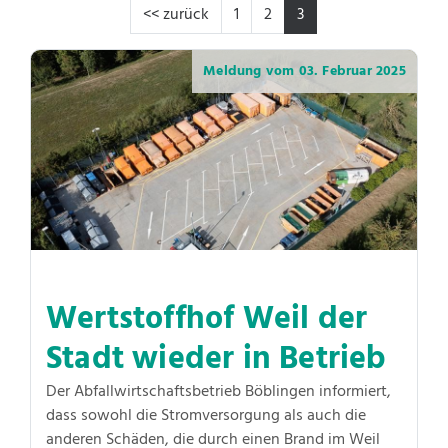
<< zurück
1
2
3
Meldung vom
03. Februar 2025
Wertstoffhof Weil der
Stadt wieder in Betrieb
Der Abfallwirtschaftsbetrieb Böblingen informiert,
dass sowohl die Stromversorgung als auch die
anderen Schäden, die durch einen Brand im Weil