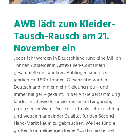
AWB lädt zum Kleider-
Tausch-Rausch am 21.
November ein
Jedes Jahr werden in Deutschland rund eine Million
Tonnen Altkleider in Alttextilien-Containern
gesammelt; im Landkreis Böblingen sind dies
jährlich ca. 1.800 Tonnen. Gleichzeitig wird in
Deutschland immer mehr Kleidung neu – und
immer billiger – gekauft. In der Altkleidersammlung
landet mittlerweile zu viel dieser kostengünstig
produzierten Ware. Diese ist oftmals sehr kurzlebig
und wegen mangelnder Qualität für den Second-
Hand-Markt kaum zu gebrauchen. Weil es für die
großen Sammelmengen keine Absatzmärkte mehr