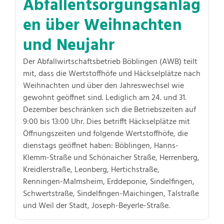
Abfallentsorgungsanlag
en über Weihnachten
und Neujahr
Der Abfallwirtschaftsbetrieb Böblingen (AWB) teilt
mit, dass die Wertstoffhöfe und Häckselplätze nach
Weihnachten und über den Jahreswechsel wie
gewohnt geöffnet sind. Lediglich am 24. und 31.
Dezember beschränken sich die Betriebszeiten auf
9:00 bis 13:00 Uhr. Dies betrifft Häckselplätze mit
Öffnungszeiten und folgende Wertstoffhöfe, die
dienstags geöffnet haben: Böblingen, Hanns-
Klemm-Straße und Schönaicher Straße, Herrenberg,
Kreidlerstraße, Leonberg, Hertichstraße,
Renningen-Malmsheim, Erddeponie, Sindelfingen,
Schwertstraße, Sindelfingen-Maichingen, Talstraße
und Weil der Stadt, Joseph-Beyerle-Straße.