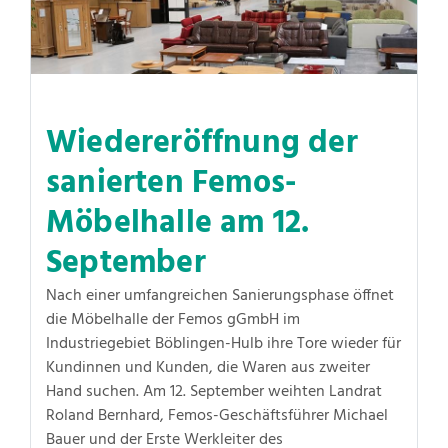
Wiedereröffnung der
sanierten Femos-
Möbelhalle am 12.
September
Nach einer umfangreichen Sanierungsphase öffnet
die Möbelhalle der Femos gGmbH im
Industriegebiet Böblingen-Hulb ihre Tore wieder für
Kundinnen und Kunden, die Waren aus zweiter
Hand suchen. Am 12. September weihten Landrat
Roland Bernhard, Femos-Geschäftsführer Michael
Bauer und der Erste Werkleiter des